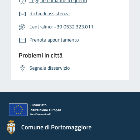
Leggi le domande frequenti
Richiedi assistenza
Centralino: +39 0532.323.011
Prenota appuntamento
Problemi in città
Segnala disservizio
Comune di Portomaggiore