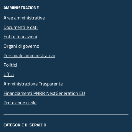
AMMINISTRAZIONE
Aree amministrative
Documenti e dati
Enti e fondazioni
Organi di governo
Personale amministrativo
Politici
Uffici
Amministrazione Trasparente
Finanziamenti PNRR NextGeneration EU
Protezione civile
CATEGORIE DI SERVIZIO