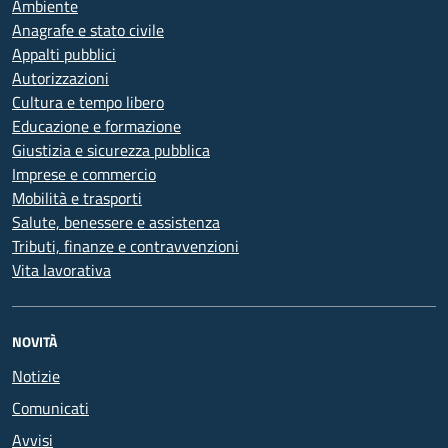
Ambiente
Anagrafe e stato civile
Appalti pubblici
Autorizzazioni
Cultura e tempo libero
Educazione e formazione
Giustizia e sicurezza pubblica
Imprese e commercio
Mobilità e trasporti
Salute, benessere e assistenza
Tributi, finanze e contravvenzioni
Vita lavorativa
NOVITÀ
Notizie
Comunicati
Avvisi