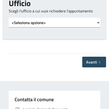
Ufficio
Scegli l’ufficio a cui vuoi richiedere l’appuntamento
Avanti
Contatta il comune