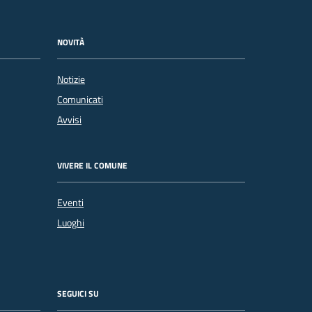
NOVITÀ
Notizie
Comunicati
Avvisi
VIVERE IL COMUNE
Eventi
Luoghi
SEGUICI SU