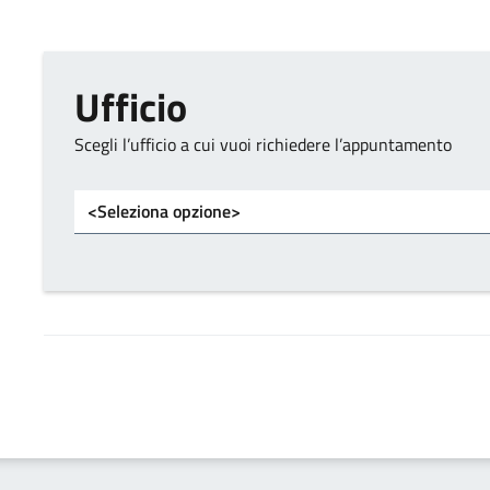
Ufficio
Scegli l’ufficio a cui vuoi richiedere l’appuntamento