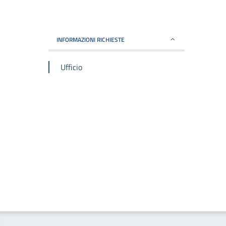
INFORMAZIONI RICHIESTE
Ufficio