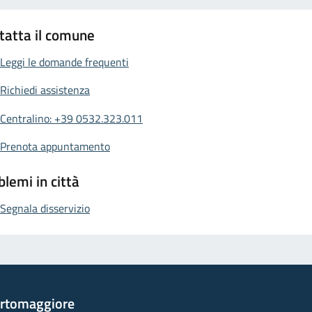
tatta il comune
Leggi le domande frequenti
Richiedi assistenza
Centralino: +39 0532.323.011
Prenota appuntamento
blemi in città
Segnala disservizio
rtomaggiore