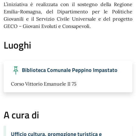
L’iniziativa è realizzata con il sostegno della Regione
Emilia-Romagna, del Dipartimento per le Politiche
Giovanili e il Servizio Civile Universale e del progetto
GECO – Giovani Evoluti e Consapevoli.
Luoghi
Biblioteca Comunale Peppino Impastato
Corso Vittorio Emanuele II 75
A cura di
Ufficio cultura, promozione turistica e