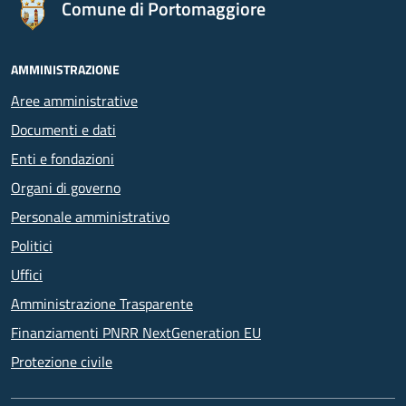
Comune di Portomaggiore
AMMINISTRAZIONE
Aree amministrative
Documenti e dati
Enti e fondazioni
Organi di governo
Personale amministrativo
Politici
Uffici
Amministrazione Trasparente
Finanziamenti PNRR NextGeneration EU
Protezione civile