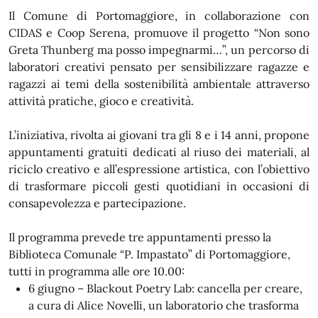
Il Comune di Portomaggiore, in collaborazione con
CIDAS e Coop Serena, promuove il progetto “Non sono
Greta Thunberg ma posso impegnarmi…”, un percorso di
laboratori creativi pensato per sensibilizzare ragazze e
ragazzi ai temi della sostenibilità ambientale attraverso
attività pratiche, gioco e creatività.
L’iniziativa, rivolta ai giovani tra gli 8 e i 14 anni, propone
appuntamenti gratuiti dedicati al riuso dei materiali, al
riciclo creativo e all’espressione artistica, con l’obiettivo
di trasformare piccoli gesti quotidiani in occasioni di
consapevolezza e partecipazione.
Il programma prevede tre appuntamenti presso la
Biblioteca Comunale “P. Impastato” di Portomaggiore,
tutti in programma alle ore 10.00:
6 giugno – Blackout Poetry Lab: cancella per creare,
a cura di Alice Novelli, un laboratorio che trasforma