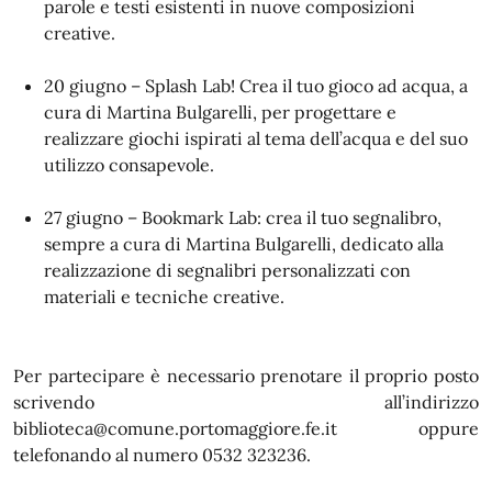
parole e testi esistenti in nuove composizioni
creative.
20 giugno – Splash Lab! Crea il tuo gioco ad acqua, a
cura di Martina Bulgarelli, per progettare e
realizzare giochi ispirati al tema dell’acqua e del suo
utilizzo consapevole.
27 giugno – Bookmark Lab: crea il tuo segnalibro,
sempre a cura di Martina Bulgarelli, dedicato alla
realizzazione di segnalibri personalizzati con
materiali e tecniche creative.
Per partecipare è necessario prenotare il proprio posto
scrivendo all’indirizzo
biblioteca@comune.portomaggiore.fe.it oppure
telefonando al numero 0532 323236.