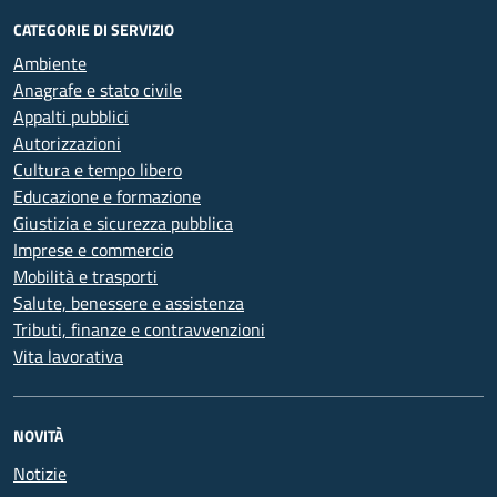
CATEGORIE DI SERVIZIO
Ambiente
Anagrafe e stato civile
Appalti pubblici
Autorizzazioni
Cultura e tempo libero
Educazione e formazione
Giustizia e sicurezza pubblica
Imprese e commercio
Mobilità e trasporti
Salute, benessere e assistenza
Tributi, finanze e contravvenzioni
Vita lavorativa
NOVITÀ
Notizie