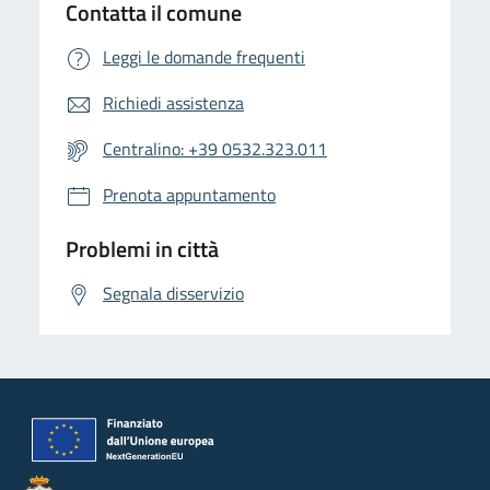
Contatta il comune
Leggi le domande frequenti
Richiedi assistenza
Centralino: +39 0532.323.011
Prenota appuntamento
Problemi in città
Segnala disservizio