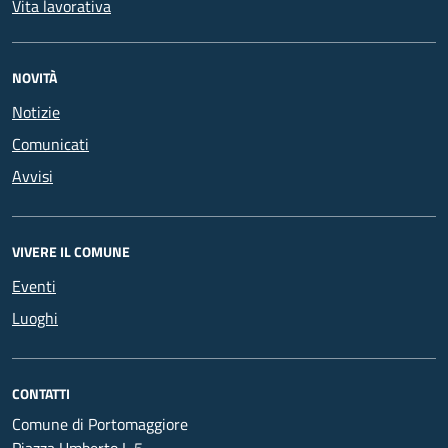
Vita lavorativa
NOVITÀ
Notizie
Comunicati
Avvisi
VIVERE IL COMUNE
Eventi
Luoghi
CONTATTI
Comune di Portomaggiore