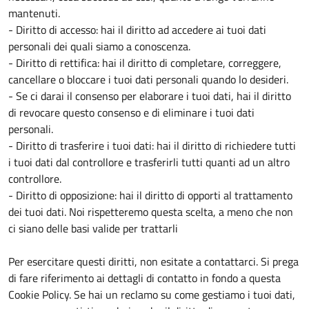
mantenuti.
- Diritto di accesso: hai il diritto ad accedere ai tuoi dati
personali dei quali siamo a conoscenza.
- Diritto di rettifica: hai il diritto di completare, correggere,
cancellare o bloccare i tuoi dati personali quando lo desideri.
- Se ci darai il consenso per elaborare i tuoi dati, hai il diritto
di revocare questo consenso e di eliminare i tuoi dati
personali.
- Diritto di trasferire i tuoi dati: hai il diritto di richiedere tutti
i tuoi dati dal controllore e trasferirli tutti quanti ad un altro
controllore.
- Diritto di opposizione: hai il diritto di opporti al trattamento
dei tuoi dati. Noi rispetteremo questa scelta, a meno che non
ci siano delle basi valide per trattarli
Per esercitare questi diritti, non esitate a contattarci. Si prega
di fare riferimento ai dettagli di contatto in fondo a questa
Cookie Policy. Se hai un reclamo su come gestiamo i tuoi dati,