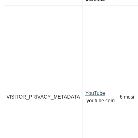
YouTube
VISITOR_PRIVACY_METADATA
6 mesi
.youtube.com