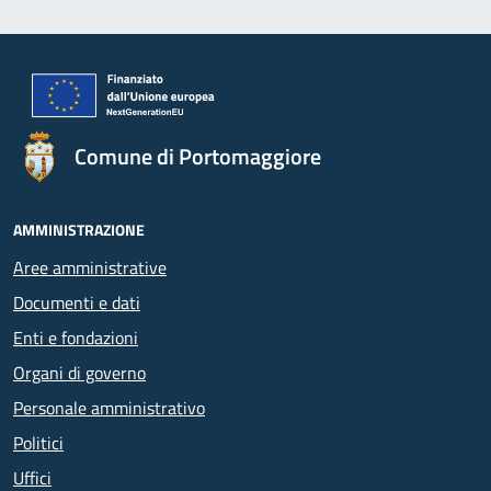
Comune di Portomaggiore
AMMINISTRAZIONE
Aree amministrative
Documenti e dati
Enti e fondazioni
Organi di governo
Personale amministrativo
Politici
Uffici