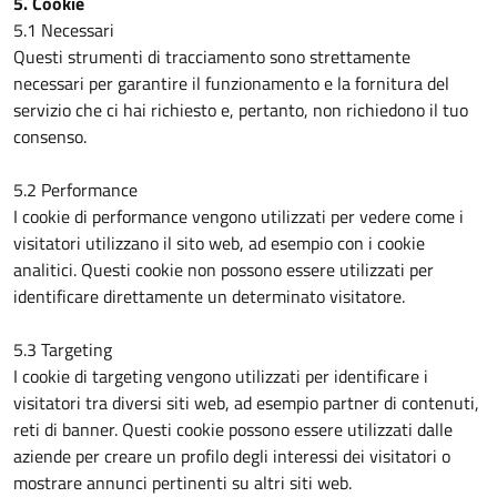
5. Cookie
5.1 Necessari
Questi strumenti di tracciamento sono strettamente
necessari per garantire il funzionamento e la fornitura del
servizio che ci hai richiesto e, pertanto, non richiedono il tuo
consenso.
5.2 Performance
I cookie di performance vengono utilizzati per vedere come i
visitatori utilizzano il sito web, ad esempio con i cookie
analitici. Questi cookie non possono essere utilizzati per
identificare direttamente un determinato visitatore.
5.3 Targeting
I cookie di targeting vengono utilizzati per identificare i
visitatori tra diversi siti web, ad esempio partner di contenuti,
reti di banner. Questi cookie possono essere utilizzati dalle
aziende per creare un profilo degli interessi dei visitatori o
mostrare annunci pertinenti su altri siti web.