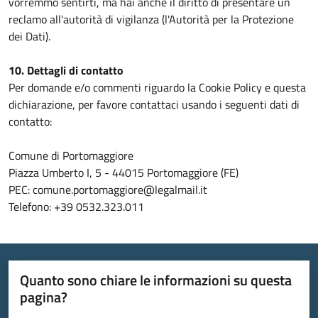
vorremmo sentirti, ma hai anche il diritto di presentare un
reclamo all'autorità di vigilanza (l'Autorità per la Protezione
dei Dati).
10. Dettagli di contatto
Per domande e/o commenti riguardo la Cookie Policy e questa
dichiarazione, per favore contattaci usando i seguenti dati di
contatto:
Comune di Portomaggiore
Piazza Umberto I, 5 - 44015 Portomaggiore (FE)
PEC: comune.portomaggiore@legalmail.it
Telefono: +39 0532.323.011
Quanto sono chiare le informazioni su questa
pagina?