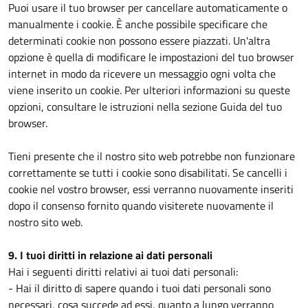
Puoi usare il tuo browser per cancellare automaticamente o
manualmente i cookie. È anche possibile specificare che
determinati cookie non possono essere piazzati. Un'altra
opzione è quella di modificare le impostazioni del tuo browser
internet in modo da ricevere un messaggio ogni volta che
viene inserito un cookie. Per ulteriori informazioni su queste
opzioni, consultare le istruzioni nella sezione Guida del tuo
browser.
Tieni presente che il nostro sito web potrebbe non funzionare
correttamente se tutti i cookie sono disabilitati. Se cancelli i
cookie nel vostro browser, essi verranno nuovamente inseriti
dopo il consenso fornito quando visiterete nuovamente il
nostro sito web.
9. I tuoi diritti in relazione ai dati personali
Hai i seguenti diritti relativi ai tuoi dati personali:
- Hai il diritto di sapere quando i tuoi dati personali sono
necessari, cosa succede ad essi, quanto a lungo verranno