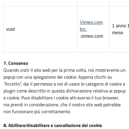
Vimeo.com
1 anno 
vuid
Inc.
mese
.vimeo.com
7. Consenso
Quando visiti il sito web per la prima volta, noi mostreremo un
popup con una spiegazione dei cookie. Appena clicchi su
"Accetto", dai il permesso a noi di usare le categorie di cookie e
plugin come descritto in questa dichiarazione relativa ai popup
e cookie. Puoi disabilitare i cookie attraverso il tuo browser,
ma prendi in considerazione, che il nostro sito web potrebbe
non funzionare più correttamente.
8. Abilitare/disabilitare e cancellazione dei cookie