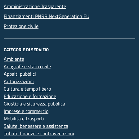
Amministrazione Trasparente
Finanziamenti PNRR NextGeneration EU
Protezione civile
CATEGORIE DI SERVIZIO
Ambiente
Anagrafe e stato civile
Appalti pubblici
Autorizzazioni
Cultura e tempo libero
Educazione e formazione
Giustizia e sicurezza pubblica
Imprese e commercio
Mobilità e trasporti
Salute, benessere e assistenza
Tributi, finanze e contravvenzioni