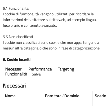
5.4 Funzionalità
I cookie di funzionalità vengono utilizzati per ricordare le
informazioni del visitatore sul sito web, ad esempio lingua,
fuso orario e contenuto avanzato.
5.5 Non classificati
I cookie non classificati sono cookie che non appartengono a
nessun'altra categoria o che sono in fase di categorizzazione.
6. Cookie inseriti
Necessari
Performance
Targeting
Funzionalità
Salva
Necessari
Nome
Fornitore / Dominio
Scade