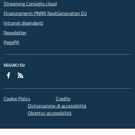
Streaming Consiglio cloud
Finanziamenti PNRR NextGeneration EU
Intranet dipendenti
Newsletter
PagoPA
SEGUICI SU
Facebook
Feed RSS
Cookie Policy
Credits
Dichiarazione di accessibilità
Obiettivi accessibilità