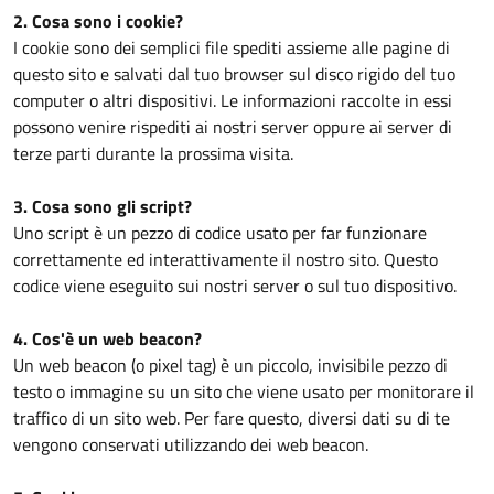
2. Cosa sono i cookie?
I cookie sono dei semplici file spediti assieme alle pagine di
questo sito e salvati dal tuo browser sul disco rigido del tuo
computer o altri dispositivi. Le informazioni raccolte in essi
possono venire rispediti ai nostri server oppure ai server di
terze parti durante la prossima visita.
3. Cosa sono gli script?
Uno script è un pezzo di codice usato per far funzionare
correttamente ed interattivamente il nostro sito. Questo
codice viene eseguito sui nostri server o sul tuo dispositivo.
4. Cos'è un web beacon?
Un web beacon (o pixel tag) è un piccolo, invisibile pezzo di
testo o immagine su un sito che viene usato per monitorare il
traffico di un sito web. Per fare questo, diversi dati su di te
vengono conservati utilizzando dei web beacon.