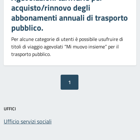
acquisto/rinnovo degli
abbonamenti annuali di trasporto
pubblico.
Per alcune categorie di utenti è possibile usufruire di
titoli di viaggio agevolati “Mi muovo insieme” per il
trasporto pubblico.
1
UFFICI
Ufficio servizi sociali