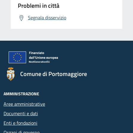
Problemi in città
Segnala disservizio
Comune di Portomaggiore
AMMINISTRAZIONE
Aree amministrative
Documenti e dati
Enti e fondazioni
Organi di governo