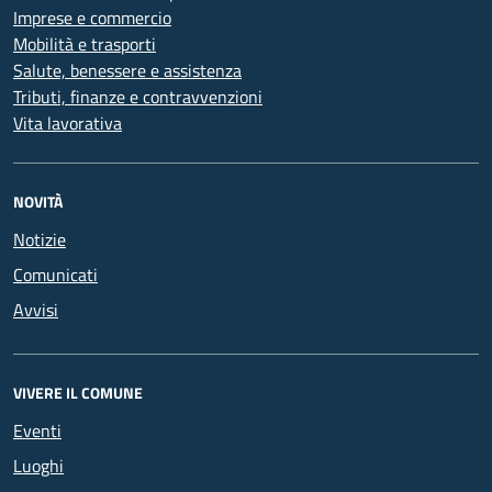
Imprese e commercio
Mobilità e trasporti
Salute, benessere e assistenza
Tributi, finanze e contravvenzioni
Vita lavorativa
NOVITÀ
Notizie
Comunicati
Avvisi
VIVERE IL COMUNE
Eventi
Luoghi