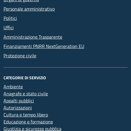
Personale amministrativo
Politici
Uffici
Amministrazione Trasparente
Finanziamenti PNRR NextGeneration EU
Protezione civile
CATEGORIE DI SERVIZIO
Ambiente
Anagrafe e stato civile
Appalti pubblici
Autorizzazioni
Cultura e tempo libero
Educazione e formazione
Giustizia e sicurezza pubblica