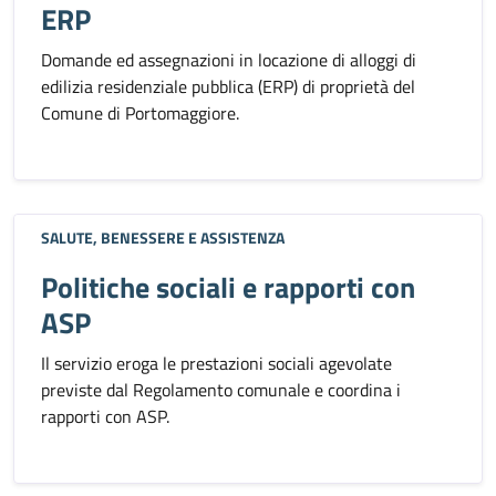
ERP
Domande ed assegnazioni in locazione di alloggi di
edilizia residenziale pubblica (ERP) di proprietà del
Comune di Portomaggiore.
SALUTE, BENESSERE E ASSISTENZA
Politiche sociali e rapporti con
ASP
Il servizio eroga le prestazioni sociali agevolate
previste dal Regolamento comunale e coordina i
rapporti con ASP.