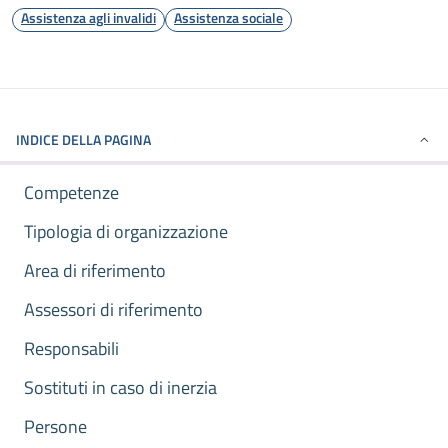
Assistenza agli invalidi
Assistenza sociale
INDICE DELLA PAGINA
Competenze
Tipologia di organizzazione
Area di riferimento
Assessori di riferimento
Responsabili
Sostituti in caso di inerzia
Persone