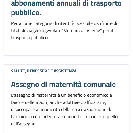
abbonamenti annuali di trasporto
pubblico.
Per alcune categorie di utenti è possibile usufruire di
titoli di viaggio agevolati “Mi muovo insieme” per il
trasporto pubblico.
SALUTE, BENESSERE E ASSISTENZA
Assegno di maternità comunale
L'assegno di maternità è un beneficio economico a
favore delle madri, anche adottive o affidatarie,
disoccupate al momento della nascita/adozione del
bambino o con indennità di importo inferiore a quello
dell’assegno.