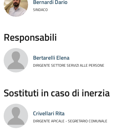
Bernardi Dario
SINDACO
Responsabili
Bertarelli Elena
DIRIGENTE SETTORE SERVIZI ALLE PERSONE
Sostituti in caso di inerzia
Crivellari Rita
DIRIGENTE APICALE - SEGRETARIO COMUNALE