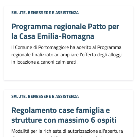
SALUTE, BENESSERE E ASSISTENZA
Programma regionale Patto per
la Casa Emilia-Romagna
Il Comune di Portomaggiore ha aderito al Programma
regionale finalizzato ad ampliare l’offerta degli alloggi
in locazione a canoni calmierati.
SALUTE, BENESSERE E ASSISTENZA
Regolamento case famiglia e
strutture con massimo 6 ospiti
Modalità per la richiesta di autorizzazione all'apertura