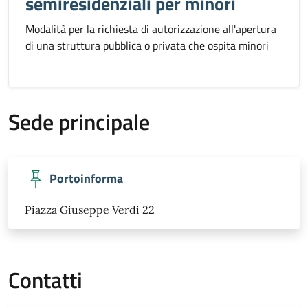
semiresidenziali per minori
Modalità per la richiesta di autorizzazione all'apertura
di una struttura pubblica o privata che ospita minori
Sede principale
Portoinforma
Piazza Giuseppe Verdi 22
Contatti