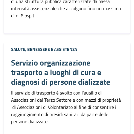
di una struttura pubblica caratterizzate da bassa
intensità assistenziale che accolgono fino un massimo
di n. 6 ospiti
SALUTE, BENESSERE E ASSISTENZA
Servizio organizzazione
trasporto a luoghi di cura e
diagnosi di persone dializzate
Il servizio di trasporto è svolto con l'ausilio di
Associazioni del Terzo Settore e con mezzi di proprietà
di Associazioni di Volontariato al fine di consentire il
raggiungimento di presidi sanitari da parte delle
persone dializzate.