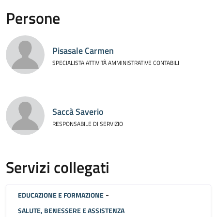
Persone
Pisasale Carmen
SPECIALISTA ATTIVITÀ AMMINISTRATIVE CONTABILI
Saccà Saverio
RESPONSABILE DI SERVIZIO
Servizi collegati
-
EDUCAZIONE E FORMAZIONE
SALUTE, BENESSERE E ASSISTENZA