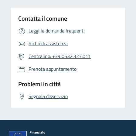
Contatta il comune
Leggi le domande frequenti
Richiedi assistenza
Centralino: +39 0532.323.011
Prenota appuntamento
Problemi in città
Segnala disservizio