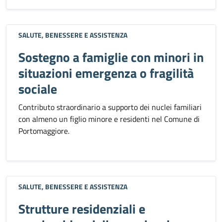
SALUTE, BENESSERE E ASSISTENZA
Sostegno a famiglie con minori in
situazioni emergenza o fragilità
sociale
Contributo straordinario a supporto dei nuclei familiari
con almeno un figlio minore e residenti nel Comune di
Portomaggiore.
SALUTE, BENESSERE E ASSISTENZA
Strutture residenziali e