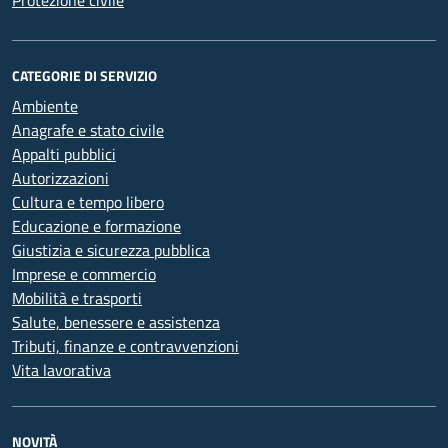
Protezione civile
CATEGORIE DI SERVIZIO
Ambiente
Anagrafe e stato civile
Appalti pubblici
Autorizzazioni
Cultura e tempo libero
Educazione e formazione
Giustizia e sicurezza pubblica
Imprese e commercio
Mobilità e trasporti
Salute, benessere e assistenza
Tributi, finanze e contravvenzioni
Vita lavorativa
NOVITÀ