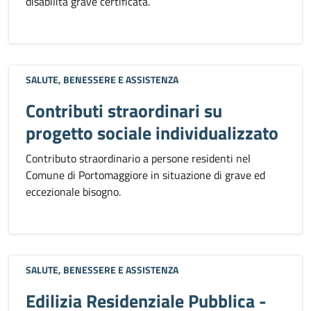
disabilità grave certificata.
SALUTE, BENESSERE E ASSISTENZA
Contributi straordinari su
progetto sociale individualizzato
Contributo straordinario a persone residenti nel
Comune di Portomaggiore in situazione di grave ed
eccezionale bisogno.
SALUTE, BENESSERE E ASSISTENZA
Edilizia Residenziale Pubblica -