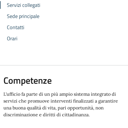
Servizi collegati
Sede principale
Contatti
Orari
Competenze
L'ufficio fa parte di un più ampio sistema integrato di
servizi che promuove interventi finalizzati a garantire
una buona qualità di vita, pari opportunità, non
discriminazione e diritti di cittadinanza.