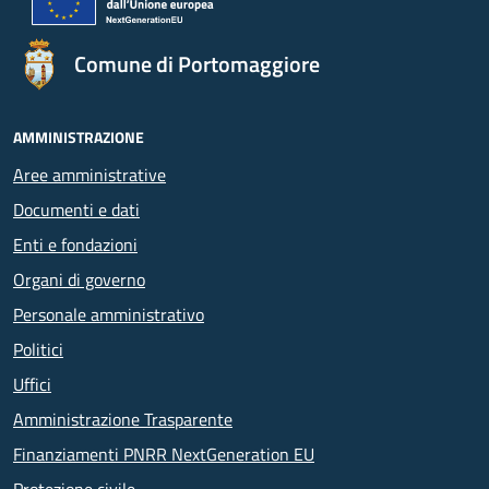
Comune di Portomaggiore
AMMINISTRAZIONE
Aree amministrative
Documenti e dati
Enti e fondazioni
Organi di governo
Personale amministrativo
Politici
Uffici
Amministrazione Trasparente
Finanziamenti PNRR NextGeneration EU