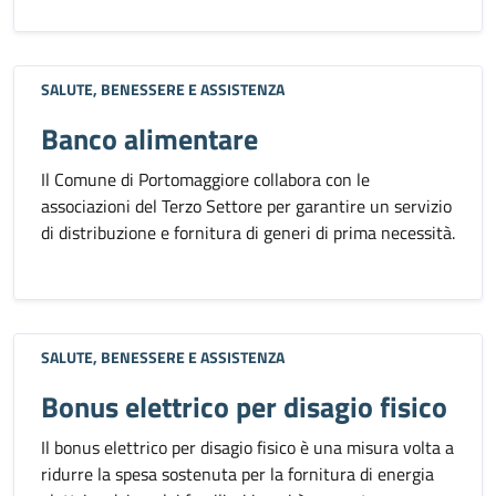
SALUTE, BENESSERE E ASSISTENZA
Banco alimentare
Il Comune di Portomaggiore collabora con le
associazioni del Terzo Settore per garantire un servizio
di distribuzione e fornitura di generi di prima necessità.
SALUTE, BENESSERE E ASSISTENZA
Bonus elettrico per disagio fisico
Il bonus elettrico per disagio fisico è una misura volta a
ridurre la spesa sostenuta per la fornitura di energia