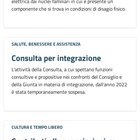
elettrica dai nuclei familiari in cui è presente un
componente che si trova in condizioni di disagio fisico.
SALUTE, BENESSERE E ASSISTENZA
Consulta per integrazione
L'attività della Consulta, a cui spettano funzioni
consultive e propositive nei confronti del Consiglio e
della Giunta in materia di integrazione, dall'anno 2022
è stata temporaneamente sospesa.
CULTURA E TEMPO LIBERO