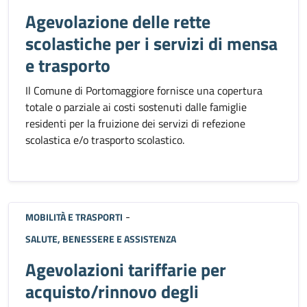
Agevolazione delle rette
scolastiche per i servizi di mensa
e trasporto
Il Comune di Portomaggiore fornisce una copertura
totale o parziale ai costi sostenuti dalle famiglie
residenti per la fruizione dei servizi di refezione
scolastica e/o trasporto scolastico.
-
MOBILITÀ E TRASPORTI
SALUTE, BENESSERE E ASSISTENZA
Agevolazioni tariffarie per
acquisto/rinnovo degli