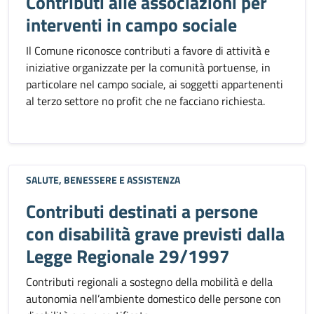
Contributi alle associazioni per
interventi in campo sociale
Il Comune riconosce contributi a favore di attività e
iniziative organizzate per la comunità portuense, in
particolare nel campo sociale, ai soggetti appartenenti
al terzo settore no profit che ne facciano richiesta.
SALUTE, BENESSERE E ASSISTENZA
Contributi destinati a persone
con disabilità grave previsti dalla
Legge Regionale 29/1997
Contributi regionali a sostegno della mobilità e della
autonomia nell’ambiente domestico delle persone con