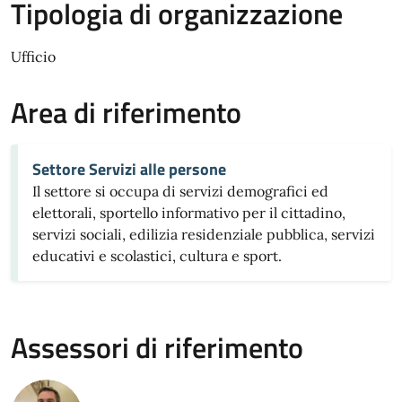
Tipologia di organizzazione
Ufficio
Area di riferimento
Settore Servizi alle persone
Il settore si occupa di servizi demografici ed
elettorali, sportello informativo per il cittadino,
servizi sociali, edilizia residenziale pubblica, servizi
educativi e scolastici, cultura e sport.
Assessori di riferimento