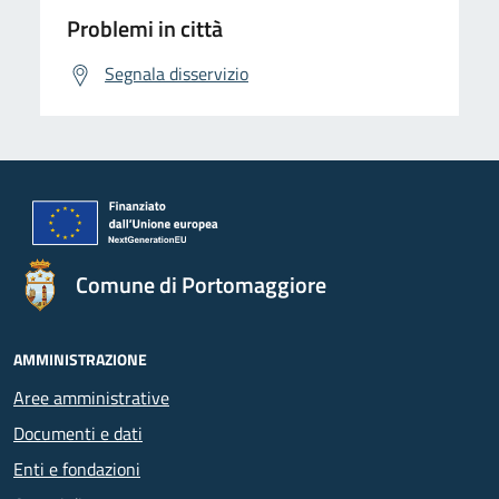
Problemi in città
Segnala disservizio
Comune di Portomaggiore
AMMINISTRAZIONE
Aree amministrative
Documenti e dati
Enti e fondazioni