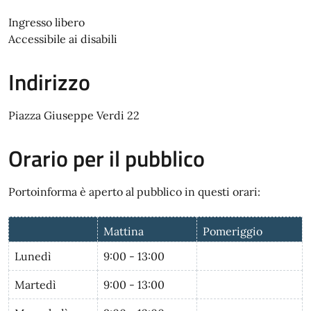
Ingresso libero
Accessibile ai disabili
Indirizzo
Piazza Giuseppe Verdi 22
Orario per il pubblico
Portoinforma è aperto al pubblico in questi orari:
Mattina
Pomeriggio
Lunedì
9:00 - 13:00
Martedì
9:00 - 13:00