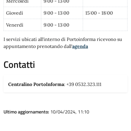
Mercoledì
9:00 - 13:00
Giovedì
9:00 - 13:00
15:00 - 18:00
Venerdì
9:00 - 13:00
I servizi ubicati all'interno di Portoinforma ricevono su
appuntamento prenotando dall'
agenda
Contatti
Centralino PortoInforma
: +39 0532.323.111
Ultimo aggiornamento:
10/04/2024, 11:10