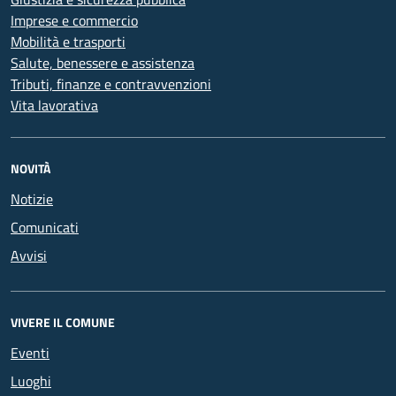
Imprese e commercio
Mobilità e trasporti
Salute, benessere e assistenza
Tributi, finanze e contravvenzioni
Vita lavorativa
NOVITÀ
Notizie
Comunicati
Avvisi
VIVERE IL COMUNE
Eventi
Luoghi