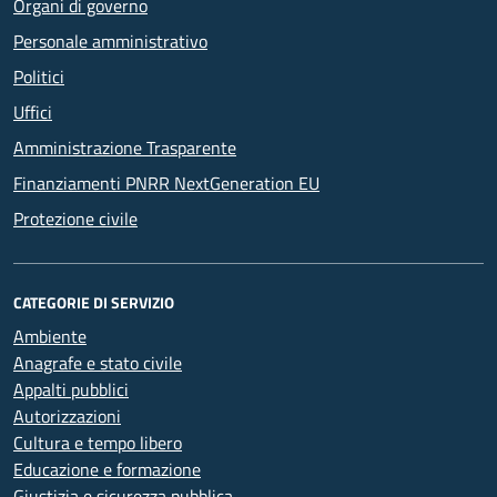
Organi di governo
Personale amministrativo
Politici
Uffici
Amministrazione Trasparente
Finanziamenti PNRR NextGeneration EU
Protezione civile
CATEGORIE DI SERVIZIO
Ambiente
Anagrafe e stato civile
Appalti pubblici
Autorizzazioni
Cultura e tempo libero
Educazione e formazione
Giustizia e sicurezza pubblica