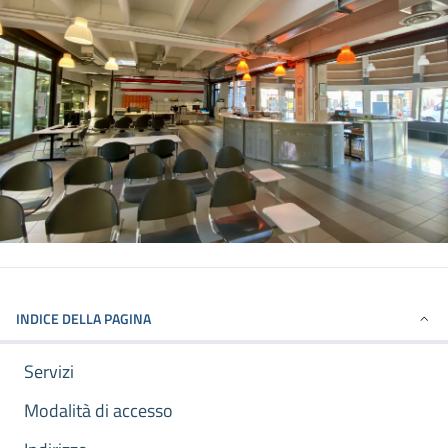
INDICE DELLA PAGINA
Servizi
Modalità di accesso