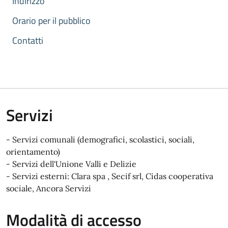
Indirizzo
Orario per il pubblico
Contatti
Servizi
- Servizi comunali (demografici, scolastici, sociali,
orientamento)
- Servizi dell'Unione Valli e Delizie
- Servizi esterni: Clara spa , Secif srl, Cidas cooperativa
sociale, Ancora Servizi
Modalità di accesso