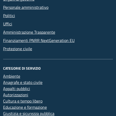
Personale amministrativo
Politici
Uffici
Amministrazione Trasparente
Finanziamenti PNRR NextGeneration EU
Protezione civile
CATEGORIE DI SERVIZIO
Ambiente
Anagrafe e stato civile
Appalti pubblici
Autorizzazioni
Cultura e tempo libero
Educazione e formazione
Giustizia e sicurezza pubblica