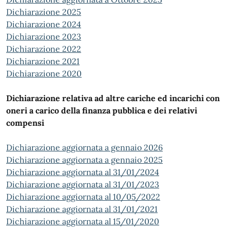
Dichiarazione 2025
Dichiarazione 2024
Dichiarazione 2023
Dichiarazione 2022
Dichiarazione 2021
Dichiarazione 2020
Dichiarazione relativa ad altre cariche ed incarichi con
oneri a carico della finanza pubblica e dei relativi
compensi
Dichiarazione aggiornata a gennaio 2026
Dichiarazione aggiornata a gennaio 2025
Dichiarazione aggiornata al 31/01/2024
Dichiarazione aggiornata al 31/01/2023
Dichiarazione aggiornata al 10/05/2022
Dichiarazione aggiornata al 31/01/2021
Dichiarazione aggiornata al 15/01/2020