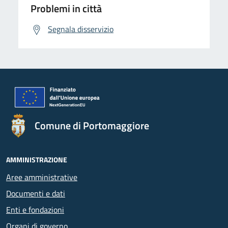
Problemi in città
Segnala disservizio
Comune di Portomaggiore
AMMINISTRAZIONE
Aree amministrative
Documenti e dati
Enti e fondazioni
Organi di governo