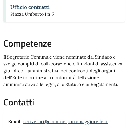
Ufficio contratti
Piazza Umberto I n.5
Competenze
Il Segretario Comunale viene nominato dal Sindaco e
svolge compiti di collaborazione e funzioni di assistenza
giuridico - amministrativa nei confronti degli organi
dell'Ente in ordine alla conformità dell'azione
amministrativa alle leggi, allo Statuto e ai Regolamenti.
Contatti
Email
:
r.crivellari@comune.portomaggiore.fe.it