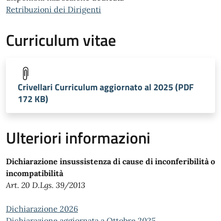
Retribuzioni dei Dirigenti
Curriculum vitae
Crivellari Curriculum aggiornato al 2025 (PDF
172 KB)
Ulteriori informazioni
Dichiarazione insussistenza di cause di inconferibilità o
incompatibilità
Art. 20 D.Lgs. 39/2013
Dichiarazione 2026
Dichiarazione aggiornata a Ottobre 2025