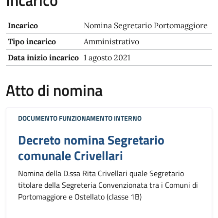
Incarico
Incarico
Nomina Segretario Portomaggiore
Tipo incarico
Amministrativo
Data inizio incarico
1 agosto 2021
Atto di nomina
DOCUMENTO FUNZIONAMENTO INTERNO
Decreto nomina Segretario
comunale Crivellari
Nomina della D.ssa Rita Crivellari quale Segretario
titolare della Segreteria Convenzionata tra i Comuni di
Portomaggiore e Ostellato (classe 1B)