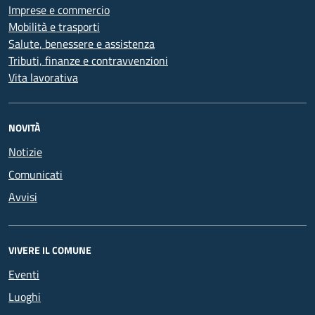
Imprese e commercio
Mobilità e trasporti
Salute, benessere e assistenza
Tributi, finanze e contravvenzioni
Vita lavorativa
NOVITÀ
Notizie
Comunicati
Avvisi
VIVERE IL COMUNE
Eventi
Luoghi