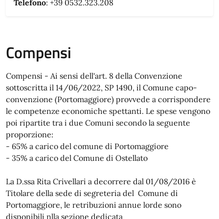
Telefono
: +39 0532.323.208
Compensi
Compensi - Ai sensi dell'art. 8 della Convenzione
sottoscritta il 14/06/2022, SP 1490, il Comune capo-
convenzione (Portomaggiore) provvede a corrispondere
le competenze economiche spettanti. Le spese vengono
poi ripartite tra i due Comuni secondo la seguente
proporzione:
- 65% a carico del comune di Portomaggiore
- 35% a carico del Comune di Ostellato
La D.ssa Rita Crivellari a decorrere dal 01/08/2016 è
Titolare della sede di segreteria del Comune di
Portomaggiore, le retribuzioni annue lorde sono
disponibili nlla sezione dedicata