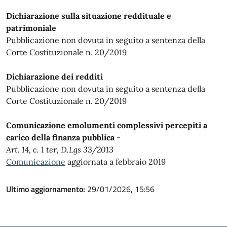
Dichiarazione sulla situazione reddituale e
patrimoniale
Pubblicazione non dovuta in seguito a sentenza della
Corte Costituzionale n. 20/2019
Dichiarazione dei redditi
Pubblicazione non dovuta in seguito a sentenza della
Corte Costituzionale n. 20/2019
Comunicazione emolumenti complessivi percepiti a
carico della finanza pubblica
-
Art. 14, c. 1 ter, D.Lgs 33/2013
Comunicazione
aggiornata a febbraio 2019
Ultimo aggiornamento:
29/01/2026, 15:56