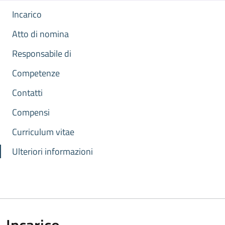
Incarico
Atto di nomina
Responsabile di
Competenze
Contatti
Compensi
Curriculum vitae
Ulteriori informazioni