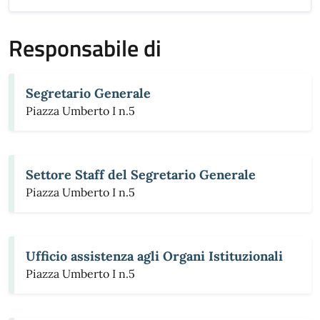
Responsabile di
Segretario Generale
Piazza Umberto I n.5
Settore Staff del Segretario Generale
Piazza Umberto I n.5
Ufficio assistenza agli Organi Istituzionali
Piazza Umberto I n.5