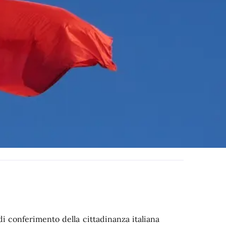
 di conferimento della cittadinanza italiana