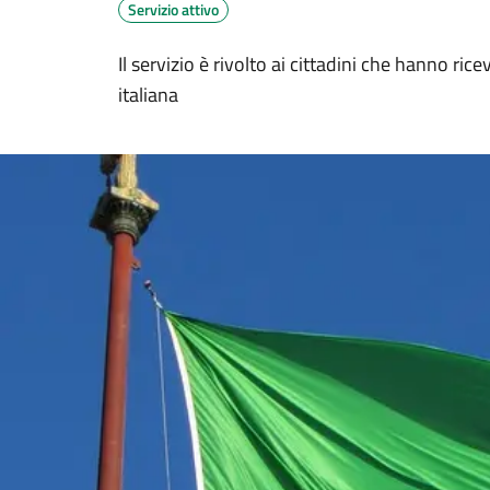
Servizio attivo
Il servizio è rivolto ai cittadini che hanno ri
italiana