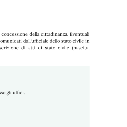
 concessione della cittadinanza. Eventuali
municati dall’ufficiale dello stato civile in
crizione di atti di stato civile (nascita,
 gli uffici.