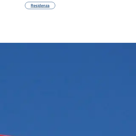
Residenza