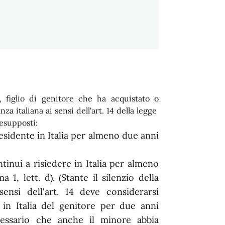
, figlio di genitore che ha acquistato o
za italiana ai sensi dell'art. 14 della legge
esupposti:
residente in Italia per almeno due anni
tinui a risiedere in Italia per almeno
 1, lett. d). (Stante il silenzio della
 sensi dell'art. 14 deve considerarsi
 in Italia del genitore per due anni
cessario che anche il minore abbia