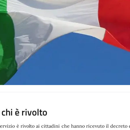
 chi è rivolto
 servizio è rivolto ai cittadini che hanno ricevuto il decreto