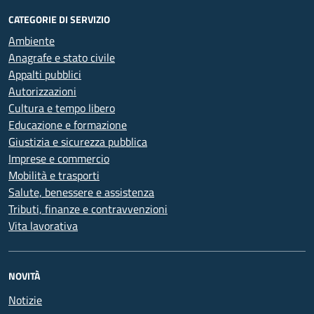
CATEGORIE DI SERVIZIO
Ambiente
Anagrafe e stato civile
Appalti pubblici
Autorizzazioni
Cultura e tempo libero
Educazione e formazione
Giustizia e sicurezza pubblica
Imprese e commercio
Mobilità e trasporti
Salute, benessere e assistenza
Tributi, finanze e contravvenzioni
Vita lavorativa
NOVITÀ
Notizie