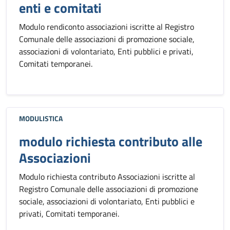
enti e comitati
Modulo rendiconto associazioni iscritte al Registro
Comunale delle associazioni di promozione sociale,
associazioni di volontariato, Enti pubblici e privati,
Comitati temporanei.
MODULISTICA
modulo richiesta contributo alle
Associazioni
Modulo richiesta contributo Associazioni iscritte al
Registro Comunale delle associazioni di promozione
sociale, associazioni di volontariato, Enti pubblici e
privati, Comitati temporanei.