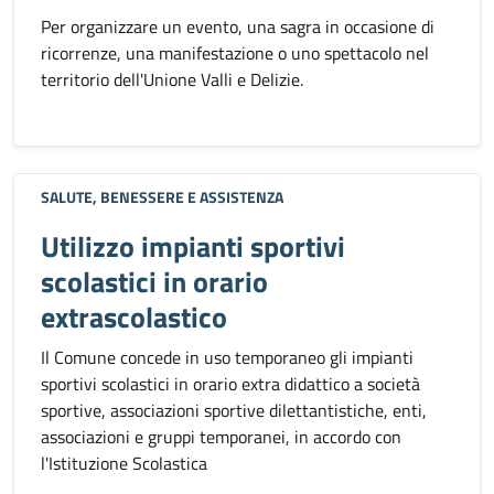
Per organizzare un evento, una sagra in occasione di
ricorrenze, una manifestazione o uno spettacolo nel
territorio dell'Unione Valli e Delizie.
SALUTE, BENESSERE E ASSISTENZA
Utilizzo impianti sportivi
scolastici in orario
extrascolastico
Il Comune concede in uso temporaneo gli impianti
sportivi scolastici in orario extra didattico a società
sportive, associazioni sportive dilettantistiche, enti,
associazioni e gruppi temporanei, in accordo con
l'Istituzione Scolastica