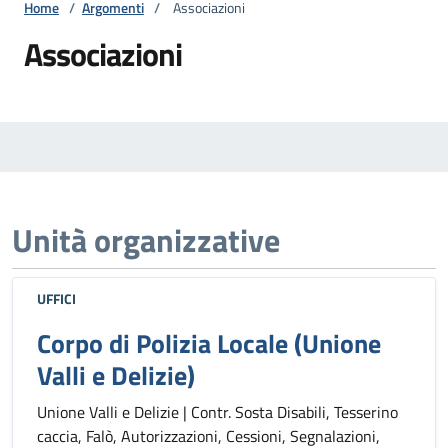
Home
/
Argomenti
/
Associazioni
Associazioni
Unità organizzative
UFFICI
Corpo di Polizia Locale (Unione
Valli e Delizie)
Unione Valli e Delizie | Contr. Sosta Disabili, Tesserino
caccia, Falò, Autorizzazioni, Cessioni, Segnalazioni,