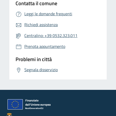
Contatta il comune
Leggi le domande frequenti
Richiedi assistenza
Centralino: +39 0532.323.011
Prenota appuntamento
Problemi in città
Segnala disservizio