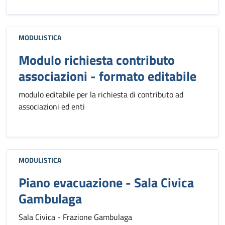
MODULISTICA
Modulo richiesta contributo
associazioni - formato editabile
modulo editabile per la richiesta di contributo ad
associazioni ed enti
MODULISTICA
Piano evacuazione - Sala Civica
Gambulaga
Sala Civica - Frazione Gambulaga