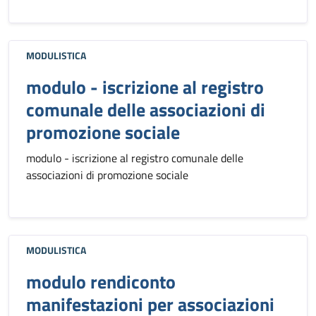
MODULISTICA
modulo - iscrizione al registro
comunale delle associazioni di
promozione sociale
modulo - iscrizione al registro comunale delle
associazioni di promozione sociale
MODULISTICA
modulo rendiconto
manifestazioni per associazioni