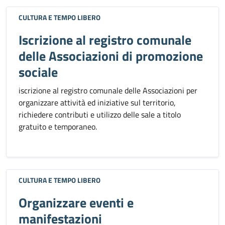
CULTURA E TEMPO LIBERO
Iscrizione al registro comunale
delle Associazioni di promozione
sociale
iscrizione al registro comunale delle Associazioni per
organizzare attività ed iniziative sul territorio,
richiedere contributi e utilizzo delle sale a titolo
gratuito e temporaneo.
CULTURA E TEMPO LIBERO
Organizzare eventi e
manifestazioni