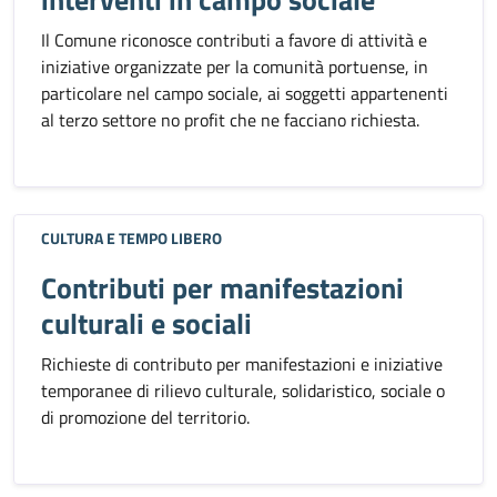
Il Comune riconosce contributi a favore di attività e
iniziative organizzate per la comunità portuense, in
particolare nel campo sociale, ai soggetti appartenenti
al terzo settore no profit che ne facciano richiesta.
CULTURA E TEMPO LIBERO
Contributi per manifestazioni
culturali e sociali
Richieste di contributo per manifestazioni e iniziative
temporanee di rilievo culturale, solidaristico, sociale o
di promozione del territorio.