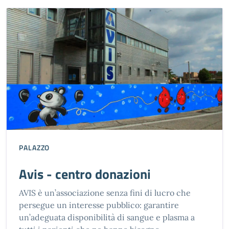
PALAZZO
Avis - centro donazioni
AVIS è un’associazione senza fini di lucro che
persegue un interesse pubblico: garantire
un’adeguata disponibilità di sangue e plasma a