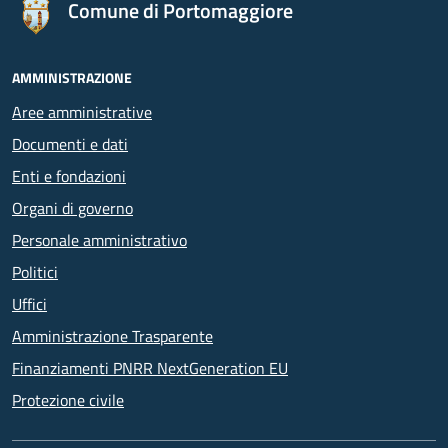
Comune di Portomaggiore
AMMINISTRAZIONE
Aree amministrative
Documenti e dati
Enti e fondazioni
Organi di governo
Personale amministrativo
Politici
Uffici
Amministrazione Trasparente
Finanziamenti PNRR NextGeneration EU
Protezione civile