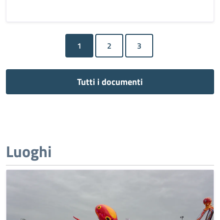
1
Tutti i documenti
Luoghi