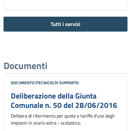
Tutti i servizi
Documenti
DOCUMENTO (TECNICO) DI SUPPORTO
Deliberazione della Giunta
Comunale n. 50 del 28/06/2016
Delibera di riferimento per quote e tariffe d'uso degli
impianti in orario extra - scolastico.