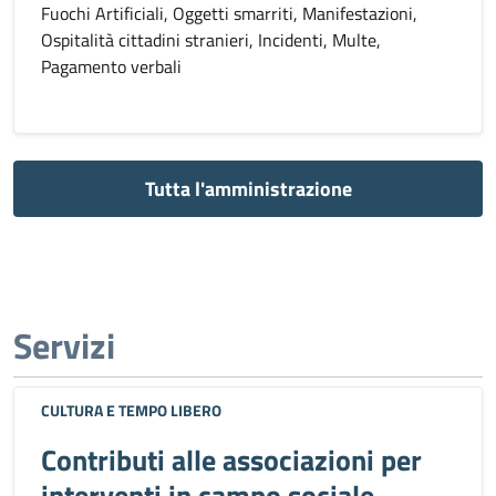
Fuochi Artificiali, Oggetti smarriti, Manifestazioni,
Ospitalità cittadini stranieri, Incidenti, Multe,
Pagamento verbali
Tutta l'amministrazione
Servizi
CULTURA E TEMPO LIBERO
Contributi alle associazioni per
interventi in campo sociale