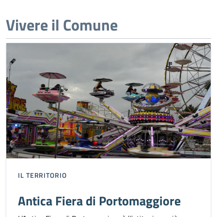
Vivere il Comune
IL TERRITORIO
Antica Fiera di Portomaggiore