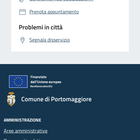
Prenota appuntamento
Problemi in città
Segnala disservizio
Comune di Portomaggiore
AMMINISTRAZIONE
Aree amministrative