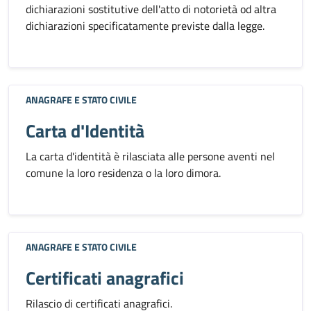
dichiarazioni sostitutive dell'atto di notorietà od altra
dichiarazioni specificatamente previste dalla legge.
ANAGRAFE E STATO CIVILE
Carta d'Identità
La carta d'identità è rilasciata alle persone aventi nel
comune la loro residenza o la loro dimora.
ANAGRAFE E STATO CIVILE
Certificati anagrafici
Rilascio di certificati anagrafici.