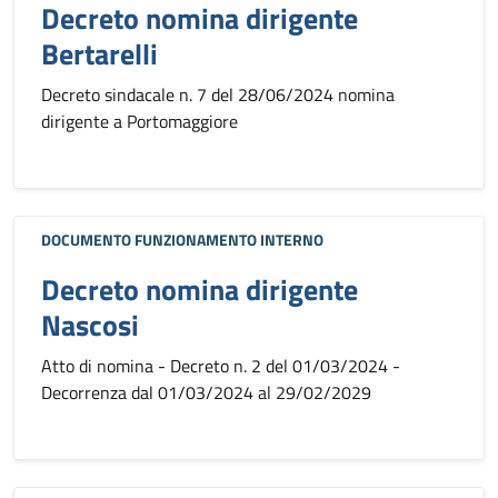
Decreto nomina dirigente
Bertarelli
Decreto sindacale n. 7 del 28/06/2024 nomina
dirigente a Portomaggiore
DOCUMENTO FUNZIONAMENTO INTERNO
Decreto nomina dirigente
Nascosi
Atto di nomina - Decreto n. 2 del 01/03/2024 -
Decorrenza dal 01/03/2024 al 29/02/2029