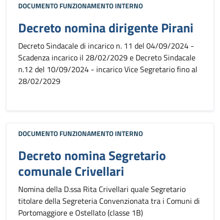
DOCUMENTO FUNZIONAMENTO INTERNO
Decreto nomina dirigente Pirani
Decreto Sindacale di incarico n. 11 del 04/09/2024 -
Scadenza incarico il 28/02/2029 e Decreto Sindacale
n.12 del 10/09/2024 - incarico Vice Segretario fino al
28/02/2029
DOCUMENTO FUNZIONAMENTO INTERNO
Decreto nomina Segretario
comunale Crivellari
Nomina della D.ssa Rita Crivellari quale Segretario
titolare della Segreteria Convenzionata tra i Comuni di
Portomaggiore e Ostellato (classe 1B)