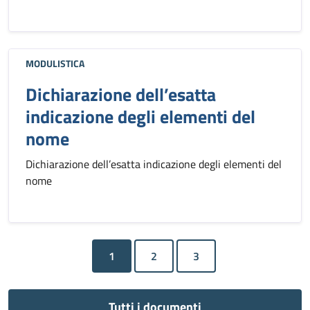
MODULISTICA
Dichiarazione dell’esatta
indicazione degli elementi del
nome
Dichiarazione dell’esatta indicazione degli elementi del
nome
1
Tutti i documenti