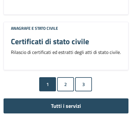
ANAGRAFE E STATO CIVILE
Certificati di stato civile
Rilascio di certificati ed estratti degli atti di stato civile.
1
Tutti i servizi