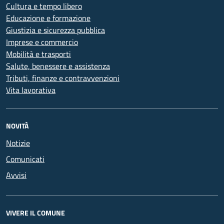
Cultura e tempo libero
Educazione e formazione
Giustizia e sicurezza pubblica
Imprese e commercio
Mobilità e trasporti
Salute, benessere e assistenza
Tributi, finanze e contravvenzioni
Vita lavorativa
NOVITÀ
Notizie
Comunicati
Avvisi
VIVERE IL COMUNE