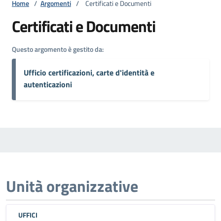
Home
/
Argomenti
/
Certificati e Documenti
Certificati e Documenti
Questo argomento è gestito da:
Ufficio certificazioni, carte d'identità e
autenticazioni
Unità organizzative
UFFICI