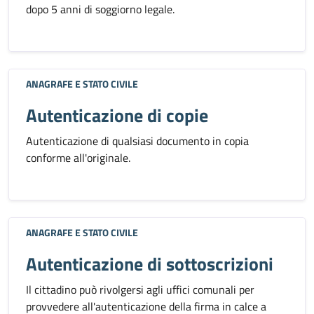
dopo 5 anni di soggiorno legale.
ANAGRAFE E STATO CIVILE
Autenticazione di copie
Autenticazione di qualsiasi documento in copia
conforme all'originale.
ANAGRAFE E STATO CIVILE
Autenticazione di sottoscrizioni
Il cittadino può rivolgersi agli uffici comunali per
provvedere all'autenticazione della firma in calce a