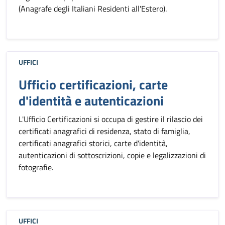
(Anagrafe degli Italiani Residenti all'Estero).
UFFICI
Ufficio certificazioni, carte
d'identità e autenticazioni
L'Ufficio Certificazioni si occupa di gestire il rilascio dei
certificati anagrafici di residenza, stato di famiglia,
certificati anagrafici storici, carte d'identità,
autenticazioni di sottoscrizioni, copie e legalizzazioni di
fotografie.
UFFICI