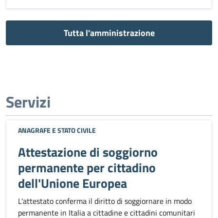
Tutta l'amministrazione
Servizi
ANAGRAFE E STATO CIVILE
Attestazione di soggiorno
permanente per cittadino
dell'Unione Europea
L'attestato conferma il diritto di soggiornare in modo
permanente in Italia a cittadine e cittadini comunitari