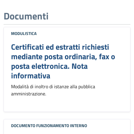
Documenti
MODULISTICA
Certificati ed estratti richiesti
mediante posta ordinaria, fax o
posta elettronica. Nota
informativa
Modalità di inoltro di istanze alla pubblica
amministrazione.
DOCUMENTO FUNZIONAMENTO INTERNO