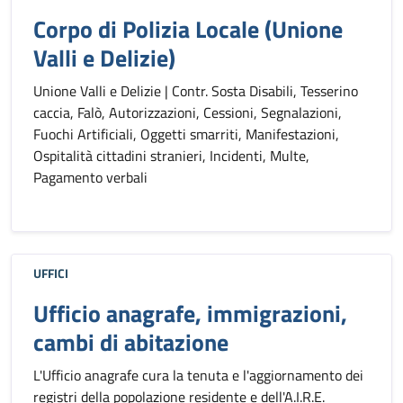
Corpo di Polizia Locale (Unione
Valli e Delizie)
Unione Valli e Delizie | Contr. Sosta Disabili, Tesserino
caccia, Falò, Autorizzazioni, Cessioni, Segnalazioni,
Fuochi Artificiali, Oggetti smarriti, Manifestazioni,
Ospitalità cittadini stranieri, Incidenti, Multe,
Pagamento verbali
UFFICI
Ufficio anagrafe, immigrazioni,
cambi di abitazione
L'Ufficio anagrafe cura la tenuta e l'aggiornamento dei
registri della popolazione residente e dell'A.I.R.E.