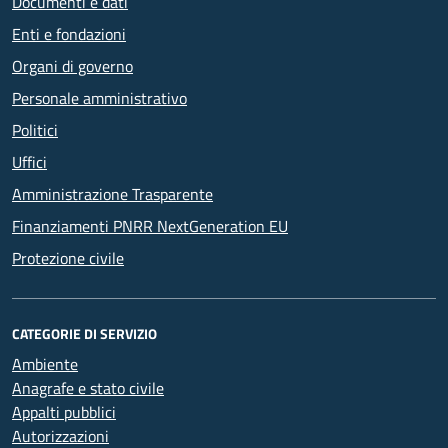
Documenti e dati
Enti e fondazioni
Organi di governo
Personale amministrativo
Politici
Uffici
Amministrazione Trasparente
Finanziamenti PNRR NextGeneration EU
Protezione civile
CATEGORIE DI SERVIZIO
Ambiente
Anagrafe e stato civile
Appalti pubblici
Autorizzazioni