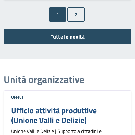
1
Tutte le novità
Unità organizzative
UFFICI
Ufficio attività produttive
(Unione Valli e Delizie)
Unione Valli e Delizie | Supporto a cittadini e