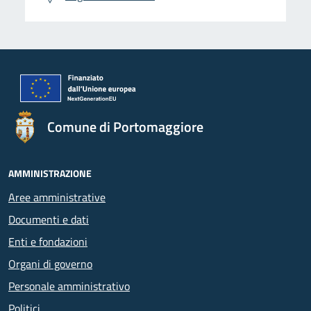
Comune di Portomaggiore
AMMINISTRAZIONE
Aree amministrative
Documenti e dati
Enti e fondazioni
Organi di governo
Personale amministrativo
Politici