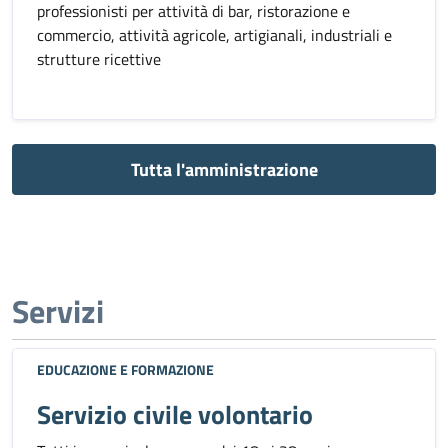
professionisti per attività di bar, ristorazione e
commercio, attività agricole, artigianali, industriali e
strutture ricettive
Tutta l'amministrazione
Servizi
EDUCAZIONE E FORMAZIONE
Servizio civile volontario