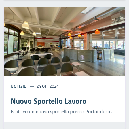
NOTIZIE
24 OTT 2024
Nuovo Sportello Lavoro
E' attivo un nuovo sportello presso Portoinforma