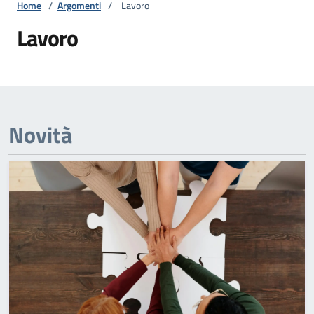
Home
/
Argomenti
/
Lavoro
Lavoro
Novità