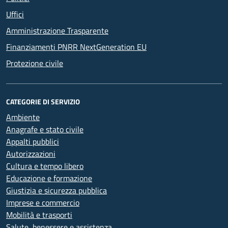
Uffici
Amministrazione Trasparente
Finanziamenti PNRR NextGeneration EU
Protezione civile
CATEGORIE DI SERVIZIO
Ambiente
Anagrafe e stato civile
Appalti pubblici
Autorizzazioni
Cultura e tempo libero
Educazione e formazione
Giustizia e sicurezza pubblica
Imprese e commercio
Mobilità e trasporti
Salute, benessere e assistenza