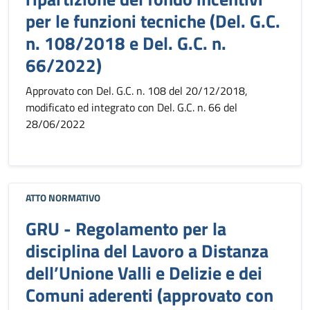
per le funzioni tecniche (Del. G.C.
n. 108/2018 e Del. G.C. n.
66/2022)
Approvato con Del. G.C. n. 108 del 20/12/2018,
modificato ed integrato con Del. G.C. n. 66 del
28/06/2022
ATTO NORMATIVO
GRU - Regolamento per la
disciplina del Lavoro a Distanza
dell’Unione Valli e Delizie e dei
Comuni aderenti (approvato con