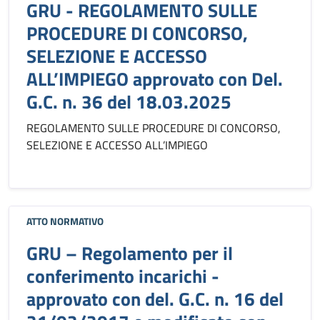
GRU - REGOLAMENTO SULLE
PROCEDURE DI CONCORSO,
SELEZIONE E ACCESSO
ALL’IMPIEGO approvato con Del.
G.C. n. 36 del 18.03.2025
REGOLAMENTO SULLE PROCEDURE DI CONCORSO,
SELEZIONE E ACCESSO ALL’IMPIEGO
ATTO NORMATIVO
GRU – Regolamento per il
conferimento incarichi -
approvato con del. G.C. n. 16 del