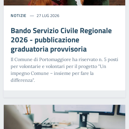
NOTIZIE
27 LUG 2026
Bando Servizio Civile Regionale
2026 - pubblicazione
graduatoria provvisoria
Il Comune di Portomaggiore ha riservato n. 5 posti
per volontarie e volontari per il progetto "Un
impegno Comune – insieme per fare la
differenza".