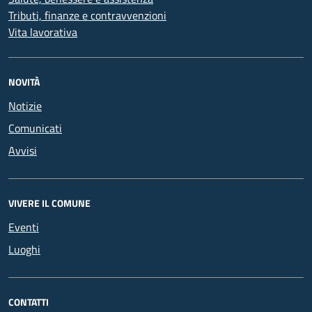
Tributi, finanze e contravvenzioni
Vita lavorativa
NOVITÀ
Notizie
Comunicati
Avvisi
VIVERE IL COMUNE
Eventi
Luoghi
CONTATTI