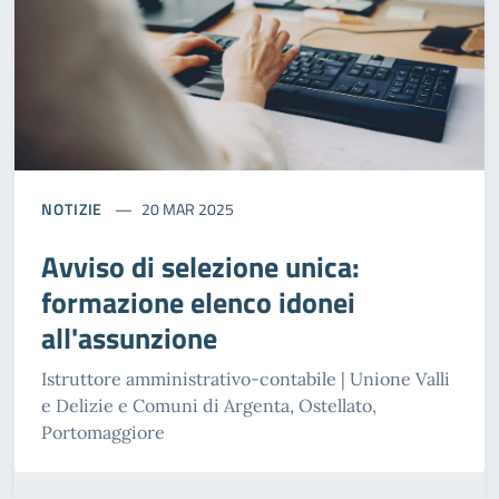
NOTIZIE
20 MAR 2025
Avviso di selezione unica:
formazione elenco idonei
all'assunzione
Istruttore amministrativo-contabile | Unione Valli
e Delizie e Comuni di Argenta, Ostellato,
Portomaggiore