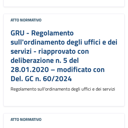
ATTO NORMATIVO
GRU - Regolamento
sull'ordinamento degli uffici e dei
servizi - riapprovato con
deliberazione n. 5 del
28.01.2020 – modificato con
Del. GC n. 60/2024
Regolamento sull'ordinamento degli uffici e dei servizi
ATTO NORMATIVO