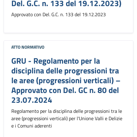
Del. G.C. n. 133 del 19.12.2023)
Approvato con Del. G.C. n. 133 del 19.12.2023
ATTO NORMATIVO
GRU - Regolamento per la
disciplina delle progressioni tra
le aree (progressioni verticali) –
Approvato con Del. GC n. 80 del
23.07.2024
Regolamento per la disciplina delle progressioni tra le
aree (progressioni verticali) per l'Unione Valli e Delizie
e i Comuni aderenti