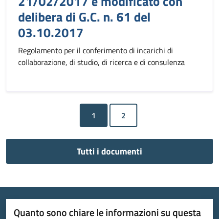
21/02/2017 e modificato con
delibera di G.C. n. 61 del
03.10.2017
Regolamento per il conferimento di incarichi di
collaborazione, di studio, di ricerca e di consulenza
1
Tutti i documenti
Quanto sono chiare le informazioni su questa