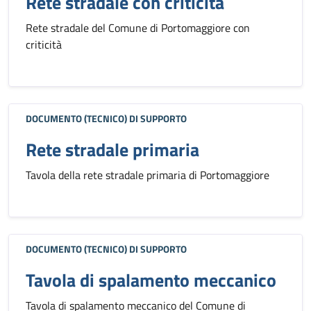
Rete stradale con criticità
Rete stradale del Comune di Portomaggiore con
criticità
DOCUMENTO (TECNICO) DI SUPPORTO
Rete stradale primaria
Tavola della rete stradale primaria di Portomaggiore
DOCUMENTO (TECNICO) DI SUPPORTO
Tavola di spalamento meccanico
Tavola di spalamento meccanico del Comune di