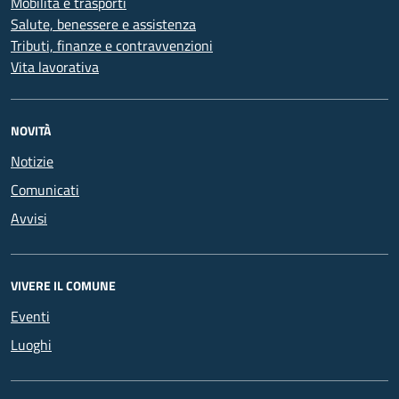
Mobilità e trasporti
Salute, benessere e assistenza
Tributi, finanze e contravvenzioni
Vita lavorativa
NOVITÀ
Notizie
Comunicati
Avvisi
VIVERE IL COMUNE
Eventi
Luoghi