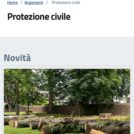
Home
/
Argomenti
/
Protezione civile
Protezione civile
Novità