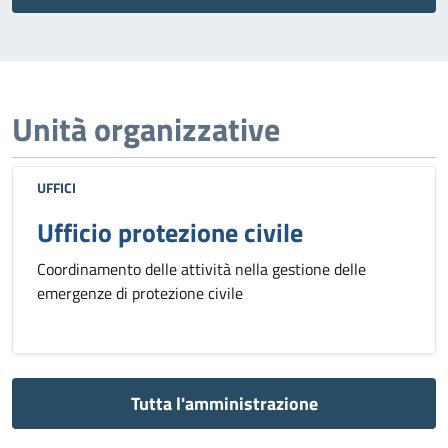
Unità organizzative
UFFICI
Ufficio protezione civile
Coordinamento delle attività nella gestione delle
emergenze di protezione civile
Tutta l'amministrazione