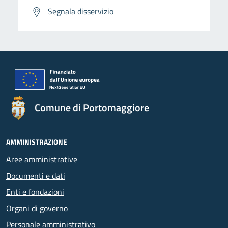
Segnala disservizio
Comune di Portomaggiore
AMMINISTRAZIONE
Aree amministrative
Documenti e dati
Enti e fondazioni
Organi di governo
Personale amministrativo