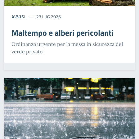
AVVISI
23 LUG 2026
Maltempo e alberi pericolanti
Ordinanza urgente per la messa in sicurezza del
verde privato