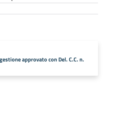
 gestione approvato con Del. C.C. n.