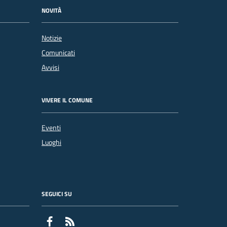
NOVITÀ
Notizie
Comunicati
Avvisi
VIVERE IL COMUNE
Eventi
Luoghi
SEGUICI SU
Facebook
Feed RSS