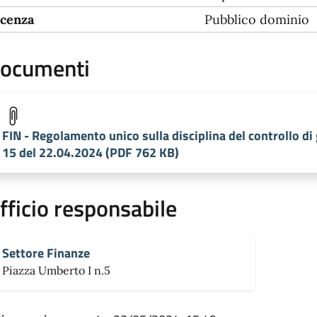
icenza
Pubblico dominio
ocumenti
FIN - Regolamento unico sulla disciplina del controllo di
15 del 22.04.2024 (PDF 762 KB)
fficio responsabile
Settore Finanze
Piazza Umberto I n.5