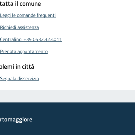
tatta il comune
Leggi le domande frequenti
Richiedi assistenza
Centralino: +39 0532.323.011
Prenota appuntamento
blemi in città
Segnala disservizio
rtomaggiore