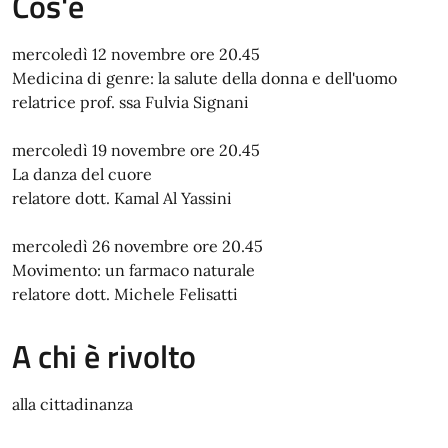
Cos'è
mercoledì 12 novembre ore 20.45
Medicina di genre: la salute della donna e dell'uomo
relatrice prof. ssa Fulvia Signani
mercoledì 19 novembre ore 20.45
La danza del cuore
relatore dott. Kamal Al Yassini
mercoledì 26 novembre ore 20.45
Movimento: un farmaco naturale
relatore dott. Michele Felisatti
A chi è rivolto
alla cittadinanza