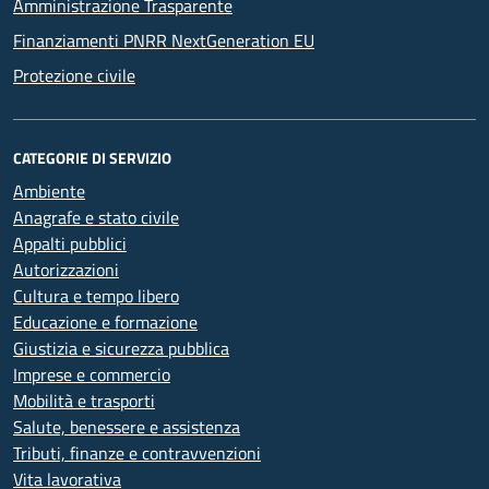
Amministrazione Trasparente
Finanziamenti PNRR NextGeneration EU
Protezione civile
CATEGORIE DI SERVIZIO
Ambiente
Anagrafe e stato civile
Appalti pubblici
Autorizzazioni
Cultura e tempo libero
Educazione e formazione
Giustizia e sicurezza pubblica
Imprese e commercio
Mobilità e trasporti
Salute, benessere e assistenza
Tributi, finanze e contravvenzioni
Vita lavorativa