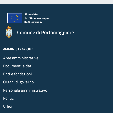
Comune di Portomaggiore
AMMINISTRAZIONE
Aree amministrative
Documenti e dati
Enti e fondazioni
Organi di governo
Personale amministrativo
Politici
Uffici