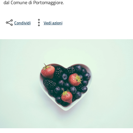
dal Comune di Portomaggiore.
Condividi
Vedi azioni