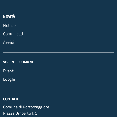
NOVITÀ
Notizie
Comunicati
Avvisi
VIVERE IL COMUNE
Eventi
Luoghi
CONTATTI
Comune di Portomaggiore
Piazza Umberto I, 5