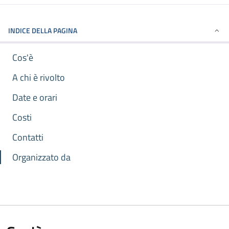
INDICE DELLA PAGINA
Cos'è
A chi è rivolto
Date e orari
Costi
Contatti
Organizzato da