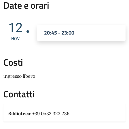
Date e orari
12
20:45 - 23:00
NOV
Costi
ingresso libero
Contatti
Biblioteca
: +39 0532.323.236