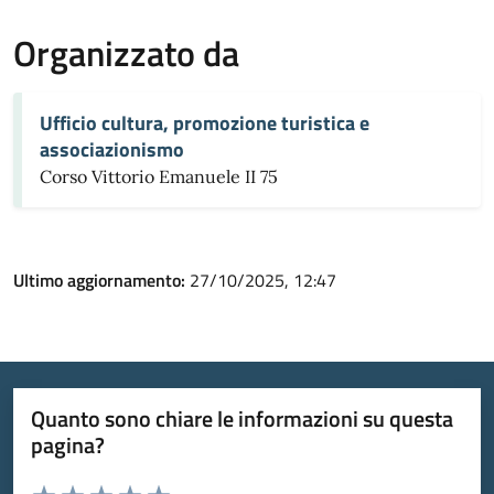
Organizzato da
Ufficio cultura, promozione turistica e
associazionismo
Corso Vittorio Emanuele II 75
Ultimo aggiornamento:
27/10/2025, 12:47
Quanto sono chiare le informazioni su questa
pagina?
Valuta da 1 a 5 stelle la pagina