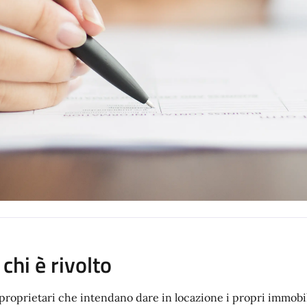
 chi è rivolto
 proprietari che intendano dare in locazione i propri immobili