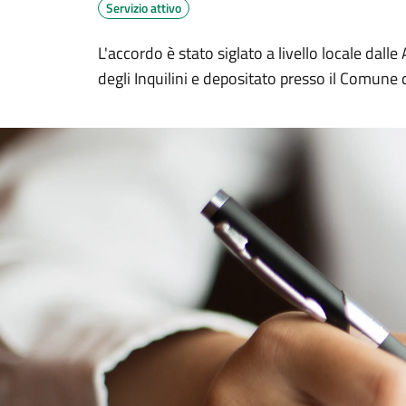
Servizio attivo
L'accordo è stato siglato a livello locale dalle 
degli Inquilini e depositato presso il Comune