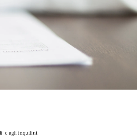
 e agli inquilini.