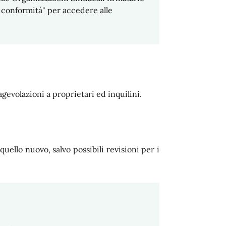
 conformità" per accedere alle
gevolazioni a proprietari ed inquilini.
 quello nuovo, salvo possibili revisioni per i