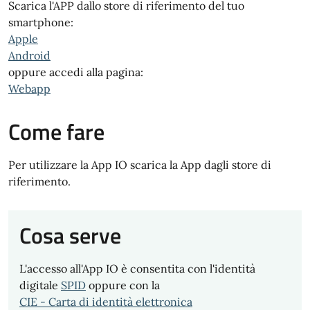
Scarica l'APP dallo store di riferimento del tuo
smartphone:
Apple
Android
oppure accedi alla pagina:
Webapp
Come fare
Per utilizzare la App IO scarica la App dagli store di
riferimento.
Cosa serve
L'accesso all'App IO è consentita con l'identità
digitale
SPID
oppure con la
CIE - Carta di identità elettronica