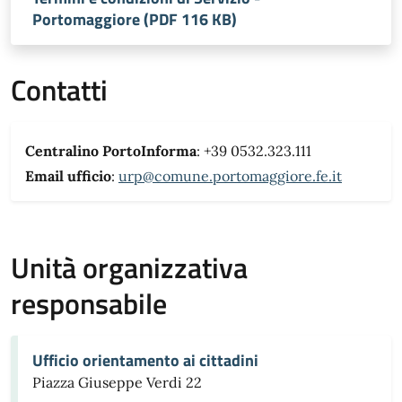
Portomaggiore (PDF 116 KB)
Contatti
Centralino PortoInforma
: +39 0532.323.111
Email ufficio
:
urp@comune.portomaggiore.fe.it
Unità organizzativa
responsabile
Ufficio orientamento ai cittadini
Piazza Giuseppe Verdi 22