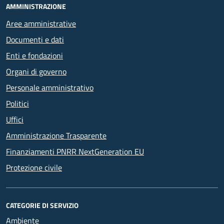
AMMINISTRAZIONE
Aree amministrative
Documenti e dati
Enti e fondazioni
Organi di governo
Personale amministrativo
Politici
Uffici
Amministrazione Trasparente
Finanziamenti PNRR NextGeneration EU
Protezione civile
CATEGORIE DI SERVIZIO
Ambiente