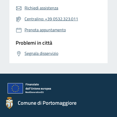
Richiedi assistenza
Centralino: +39 0532.323.011
Prenota appuntamento
Problemi in città
Segnala disservizio
Comune di Portomaggiore