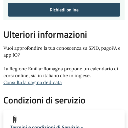
Richiedi online
Ulteriori informazioni
Vuoi approfondire la tua conoscenza su SPID, pagoPA e
app IO?
La Regione Emilia-Romagna propone un calendario di
corsi online, sia in italiano che in inglese.
Consulta la pagina dedicata
Condizioni di servizio
Termini e condizioni di Servizio -