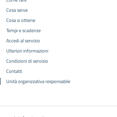
Cosa serve
Cosa si ottiene
Tempi e scadenze
Accedi al servizio
Ulteriori informazioni
Condizioni di servizio
Contatti
Unità organizzativa responsabile