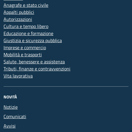
Anagrafe e stato civile
Appalti pubblici
Autorizzazioni
Cultura e tempo libero
Educazione e formazione
Giustizia e sicurezza pubblica
Imprese e commercio
Mobilità e trasporti
Salute, benessere e assistenza
Tributi, finanze e contravvenzioni
Vita lavorativa
NOVITÀ
Notizie
Comunicati
Avvisi