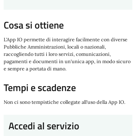
Cosa si ottiene
L'App IO permette di interagire facilmente con diverse
Pubbliche Amministrazioni, locali o nazionali,
raccogliendo tutti i loro servizi, comunicazioni,
pagamenti e documenti in un'unica app, in modo sicuro
e sempre a portata di mano.
Tempi e scadenze
Non ci sono tempistiche collegate all'uso della App IO.
Accedi al servizio