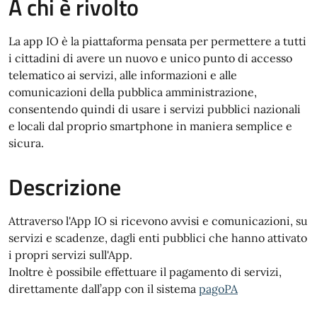
A chi è rivolto
La app IO è la piattaforma pensata per permettere a tutti
i cittadini di avere un nuovo e unico punto di accesso
telematico ai servizi, alle informazioni e alle
comunicazioni della pubblica amministrazione,
consentendo quindi di usare i servizi pubblici nazionali
e locali dal proprio smartphone in maniera semplice e
sicura.
Descrizione
Attraverso l'App IO si ricevono avvisi e comunicazioni, su
servizi e scadenze, dagli enti pubblici che hanno attivato
i propri servizi sull'App.
Inoltre è possibile effettuare il pagamento di servizi,
direttamente dall’app con il sistema
pagoPA