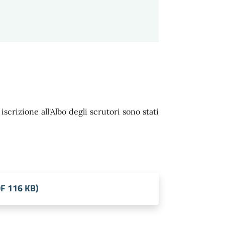
scrizione all'Albo degli scrutori sono stati
DF 116 KB)