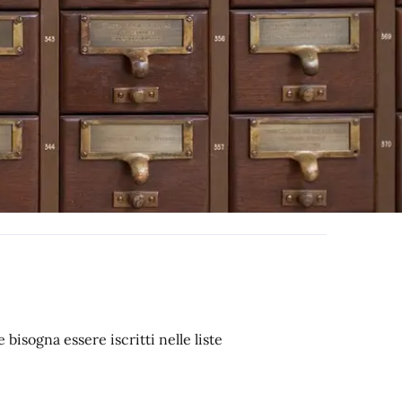
bisogna essere iscritti nelle liste