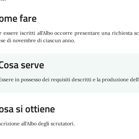
ome fare
r essere iscritti all'Albo occorre presentare una richiesta 
se di novembre di ciascun anno.
Cosa serve
Essere in possesso dei requisiti descritti e la produzione dell'
osa si ottiene
scrizione all'Albo degli scrutatori.