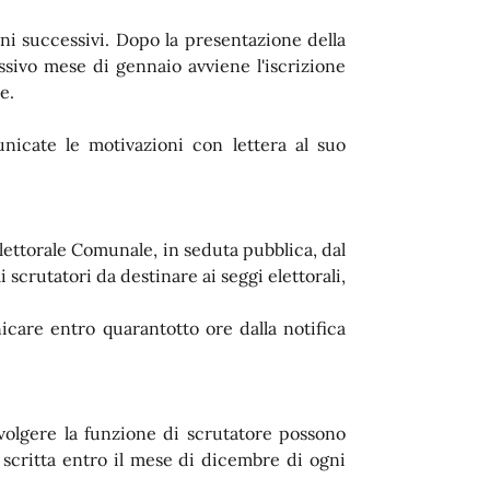
nni successivi. Dopo la presentazione della
ssivo mese di gennaio avviene l'iscrizione
e.
nicate le motivazioni con lettera al suo
lettorale Comunale, in seduta pubblica, dal
 scrutatori da destinare ai seggi elettorali,
care entro quarantotto ore dalla notifica
svolgere la funzione di scrutatore possono
scritta entro il mese di dicembre di ogni