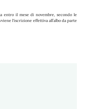
ta entro il mese di novembre, secondo le
iene l'iscrizione effettiva all’albo da parte