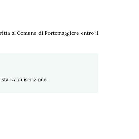
scritta al Comune di Portomaggiore entro il
istanza di iscrizione.