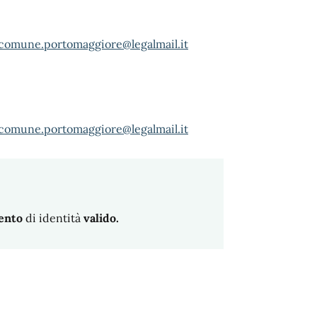
comune.portomaggiore@legalmail.it
comune.portomaggiore@legalmail.it
ento
di identità
valido.