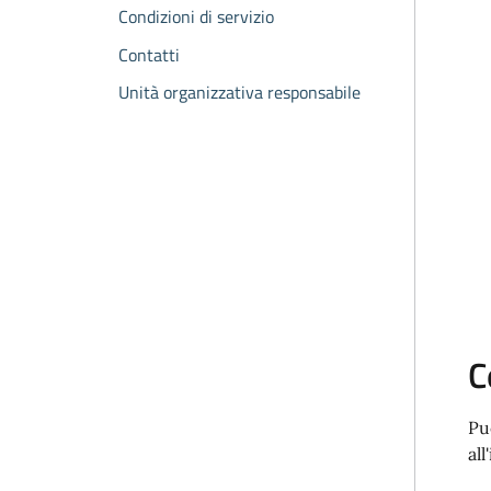
Condizioni di servizio
Contatti
Unità organizzativa responsabile
C
Pu
al