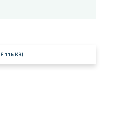
DF 116 KB)