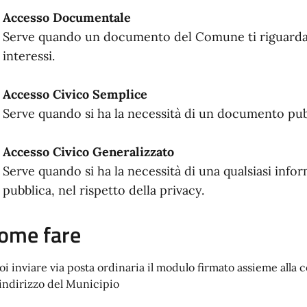
Accesso Documentale
Serve quando un documento del Comune ti riguarda 
interessi.
Accesso Civico Semplice
Serve quando si ha la necessità di un documento pu
Accesso Civico Generalizzato
Serve quando si ha la necessità di una qualsiasi in
pubblica, nel rispetto della privacy.
ome fare
oi inviare via posta ordinaria il modulo firmato assieme alla
l'indirizzo del Municipio