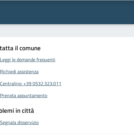
tatta il comune
Leggi le domande frequenti
Richiedi assistenza
Centralino: +39 0532.323.011
Prenota appuntamento
blemi in città
Segnala disservizio