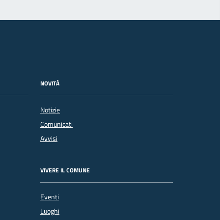
NOVITÀ
Notizie
Comunicati
Avvisi
VIVERE IL COMUNE
Eventi
Luoghi