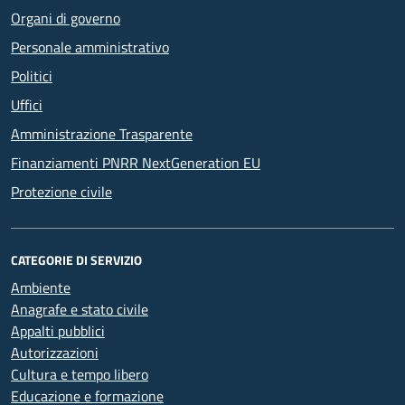
Organi di governo
Personale amministrativo
Politici
Uffici
Amministrazione Trasparente
Finanziamenti PNRR NextGeneration EU
Protezione civile
CATEGORIE DI SERVIZIO
Ambiente
Anagrafe e stato civile
Appalti pubblici
Autorizzazioni
Cultura e tempo libero
Educazione e formazione