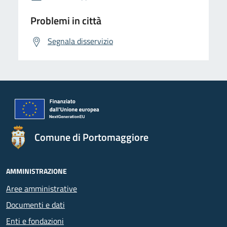
Problemi in città
Segnala disservizio
Comune di Portomaggiore
AMMINISTRAZIONE
Aree amministrative
Documenti e dati
Enti e fondazioni