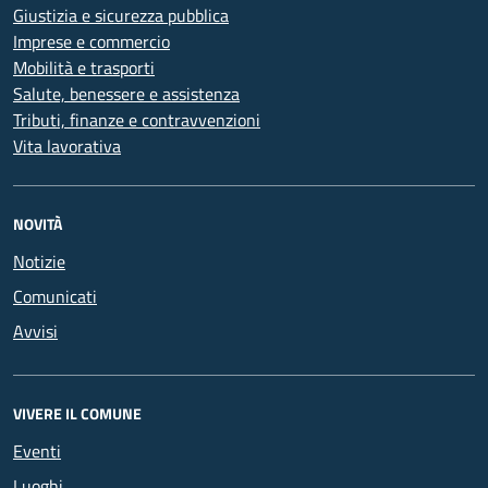
Giustizia e sicurezza pubblica
Imprese e commercio
Mobilità e trasporti
Salute, benessere e assistenza
Tributi, finanze e contravvenzioni
Vita lavorativa
NOVITÀ
Notizie
Comunicati
Avvisi
VIVERE IL COMUNE
Eventi
Luoghi