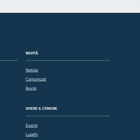
NOVITÀ
Notizie
Comunicati
Avvisi
VIVERE IL COMUNE
Eventi
Luoghi