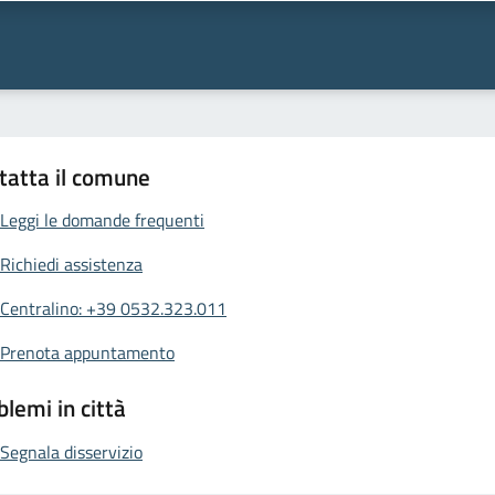
tatta il comune
Leggi le domande frequenti
Richiedi assistenza
Centralino: +39 0532.323.011
Prenota appuntamento
blemi in città
Segnala disservizio