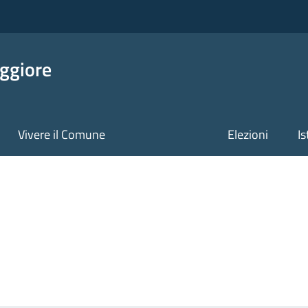
ggiore
Vivere il Comune
Elezioni
Is