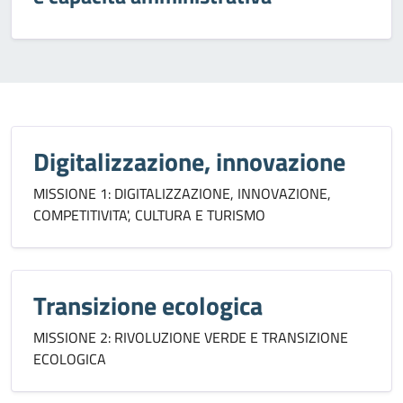
Digitalizzazione, innovazione
MISSIONE 1: DIGITALIZZAZIONE, INNOVAZIONE,
COMPETITIVITA', CULTURA E TURISMO
Transizione ecologica
MISSIONE 2: RIVOLUZIONE VERDE E TRANSIZIONE
ECOLOGICA