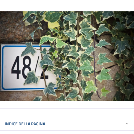
INDICE DELLA PAGINA