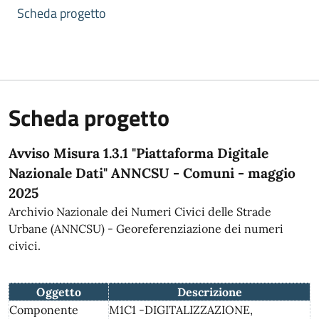
Scheda progetto
Scheda progetto
Avviso Misura 1.3.1 "Piattaforma Digitale
Nazionale Dati" ANNCSU - Comuni - maggio
2025
Archivio Nazionale dei Numeri Civici delle Strade
Urbane (ANNCSU) - Georeferenziazione dei numeri
civici.
Oggetto
Descrizione
Componente
M1C1 -DIGITALIZZAZIONE,