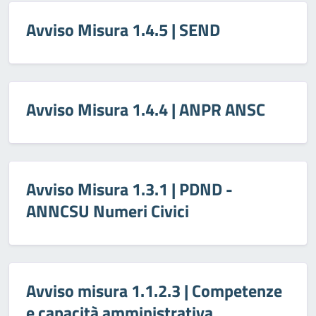
Avviso Misura 1.4.5 | SEND
Avviso Misura 1.4.4 | ANPR ANSC
Avviso Misura 1.3.1 | PDND -
ANNCSU Numeri Civici
Avviso misura 1.1.2.3 | Competenze
e capacità amministrativa