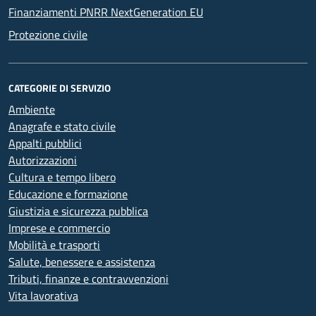
Finanziamenti PNRR NextGeneration EU
Protezione civile
CATEGORIE DI SERVIZIO
Ambiente
Anagrafe e stato civile
Appalti pubblici
Autorizzazioni
Cultura e tempo libero
Educazione e formazione
Giustizia e sicurezza pubblica
Imprese e commercio
Mobilità e trasporti
Salute, benessere e assistenza
Tributi, finanze e contravvenzioni
Vita lavorativa