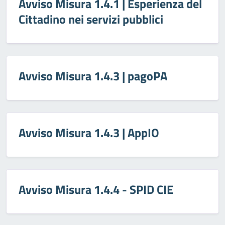
Avviso Misura 1.4.1 | Esperienza del
Cittadino nei servizi pubblici
Avviso Misura 1.4.3 | pagoPA
Avviso Misura 1.4.3 | AppIO
Avviso Misura 1.4.4 - SPID CIE