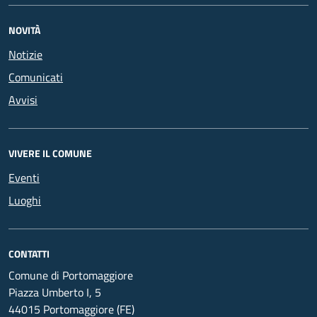
NOVITÀ
Notizie
Comunicati
Avvisi
VIVERE IL COMUNE
Eventi
Luoghi
CONTATTI
Comune di Portomaggiore
Piazza Umberto I, 5
44015 Portomaggiore (FE)