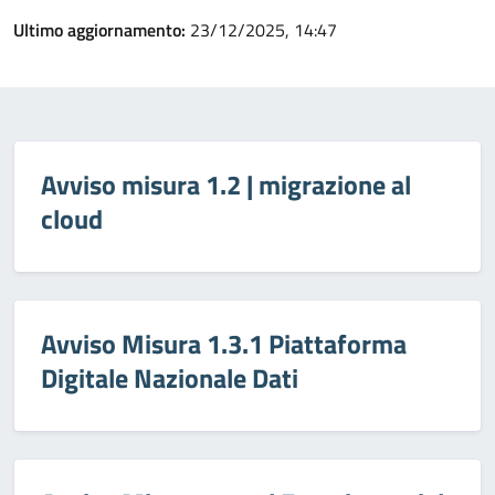
Ultimo aggiornamento:
23/12/2025, 14:47
Avviso misura 1.2 | migrazione al
cloud
Avviso Misura 1.3.1 Piattaforma
Digitale Nazionale Dati