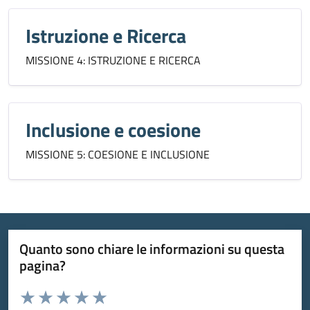
Istruzione e Ricerca
MISSIONE 4: ISTRUZIONE E RICERCA
Inclusione e coesione
MISSIONE 5: COESIONE E INCLUSIONE
Quanto sono chiare le informazioni su questa
pagina?
Valuta da 1 a 5 stelle la pagina