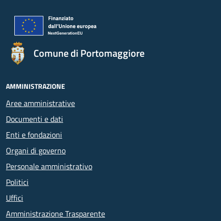
Comune di Portomaggiore
AMMINISTRAZIONE
Aree amministrative
Documenti e dati
Enti e fondazioni
Organi di governo
Personale amministrativo
Politici
Uffici
Amministrazione Trasparente