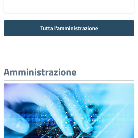
Tutta l'amministrazione
Amministrazione