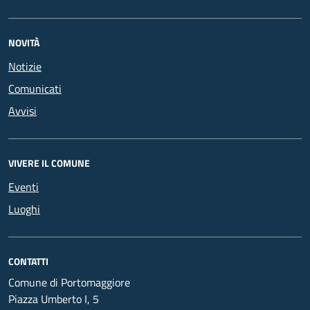
NOVITÀ
Notizie
Comunicati
Avvisi
VIVERE IL COMUNE
Eventi
Luoghi
CONTATTI
Comune di Portomaggiore
Piazza Umberto I, 5