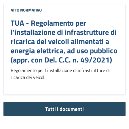
ATTO NORMATIVO
TUA - Regolamento per
l'installazione di infrastrutture di
ricarica dei veicoli alimentati a
energia elettrica, ad uso pubblico
(appr. con Del. C.C. n. 49/2021)
Regolamento per l'installazione di infrastrutture di
ricarica dei veicoli
Tutti i documenti