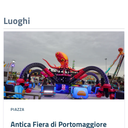
Luoghi
PIAZZA
Antica Fiera di Portomaggiore