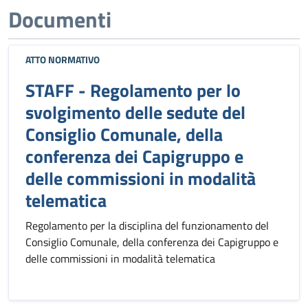
Documenti
ATTO NORMATIVO
STAFF - Regolamento per lo
svolgimento delle sedute del
Consiglio Comunale, della
conferenza dei Capigruppo e
delle commissioni in modalità
telematica
Regolamento per la disciplina del funzionamento del
Consiglio Comunale, della conferenza dei Capigruppo e
delle commissioni in modalità telematica