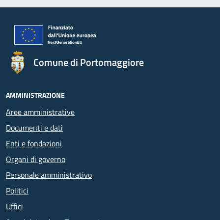
Comune di Portomaggiore
AMMINISTRAZIONE
Aree amministrative
Documenti e dati
Enti e fondazioni
Organi di governo
Personale amministrativo
Politici
Uffici