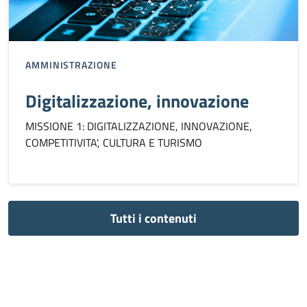
AMMINISTRAZIONE
Digitalizzazione, innovazione
MISSIONE 1: DIGITALIZZAZIONE, INNOVAZIONE,
COMPETITIVITA', CULTURA E TURISMO
Tutti i contenuti