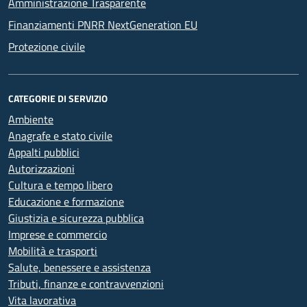
Amministrazione Trasparente
Finanziamenti PNRR NextGeneration EU
Protezione civile
CATEGORIE DI SERVIZIO
Ambiente
Anagrafe e stato civile
Appalti pubblici
Autorizzazioni
Cultura e tempo libero
Educazione e formazione
Giustizia e sicurezza pubblica
Imprese e commercio
Mobilità e trasporti
Salute, benessere e assistenza
Tributi, finanze e contravvenzioni
Vita lavorativa