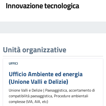
Innovazione tecnologica
Unità organizzative
UFFICI
Ufficio Ambiente ed energia
(Unione Valli e Delizie)
Unione Valli e Delizie | Paesaggistica, accertamento di
compatibilità paesaggistica, Procedure ambientali
complesse (VIA, AIA, etc)