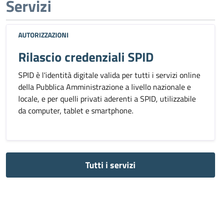
Servizi
AUTORIZZAZIONI
Rilascio credenziali SPID
SPID è l'identità digitale valida per tutti i servizi online
della Pubblica Amministrazione a livello nazionale e
locale, e per quelli privati aderenti a SPID, utilizzabile
da computer, tablet e smartphone.
Tutti i servizi