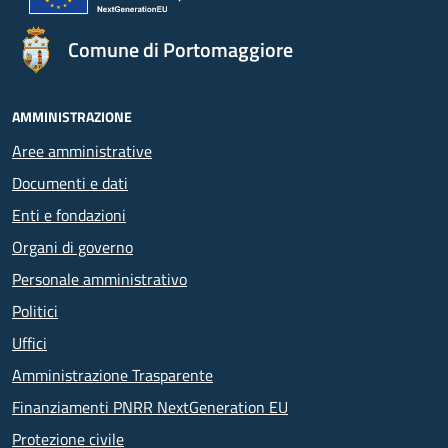
Comune di Portomaggiore
AMMINISTRAZIONE
Aree amministrative
Documenti e dati
Enti e fondazioni
Organi di governo
Personale amministrativo
Politici
Uffici
Amministrazione Trasparente
Finanziamenti PNRR NextGeneration EU
Protezione civile