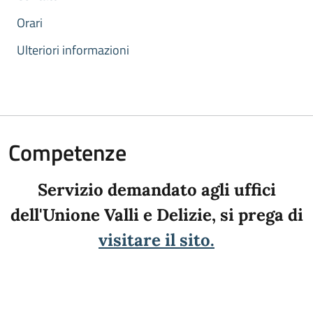
Orari
Ulteriori informazioni
Competenze
Servizio demandato agli uffici
dell'Unione Valli e Delizie, si prega di
visitare il sito.