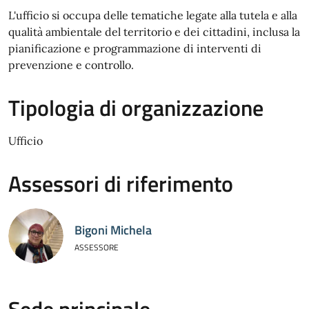
L'ufficio si occupa delle tematiche legate alla tutela e alla
qualità ambientale del territorio e dei cittadini, inclusa la
pianificazione e programmazione di interventi di
prevenzione e controllo.
Tipologia di organizzazione
Ufficio
Assessori di riferimento
Bigoni Michela
ASSESSORE