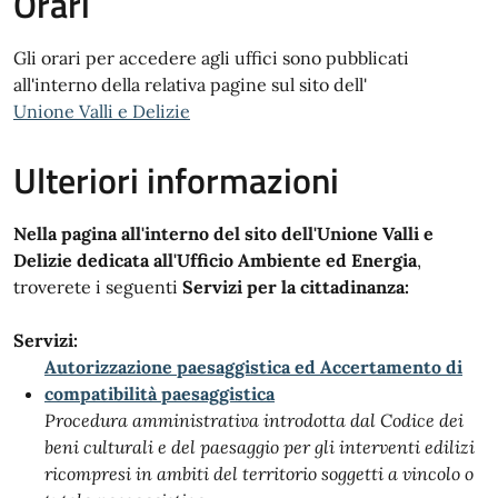
Orari
Gli orari per accedere agli uffici sono pubblicati
all'interno della relativa pagine sul sito dell'
Unione Valli e Delizie
Ulteriori informazioni
Nella pagina all'interno del sito dell'Unione Valli e
Delizie dedicata all'Ufficio Ambiente ed Energia
,
troverete i seguenti
Servizi per la cittadinanza:
Servizi:
Autorizzazione paesaggistica ed Accertamento di
compatibilità paesaggistica
Procedura amministrativa introdotta dal Codice dei
beni culturali e del paesaggio per gli interventi edilizi
ricompresi in ambiti del territorio soggetti a vincolo o