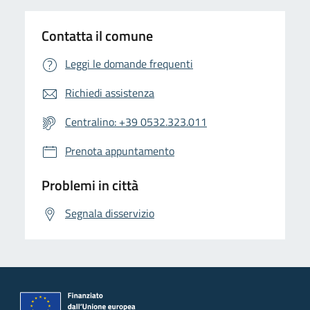
Contatta il comune
Leggi le domande frequenti
Richiedi assistenza
Centralino: +39 0532.323.011
Prenota appuntamento
Problemi in città
Segnala disservizio