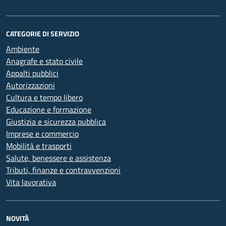
CATEGORIE DI SERVIZIO
Ambiente
Anagrafe e stato civile
Appalti pubblici
Autorizzazioni
Cultura e tempo libero
Educazione e formazione
Giustizia e sicurezza pubblica
Imprese e commercio
Mobilità e trasporti
Salute, benessere e assistenza
Tributi, finanze e contravvenzioni
Vita lavorativa
NOVITÀ