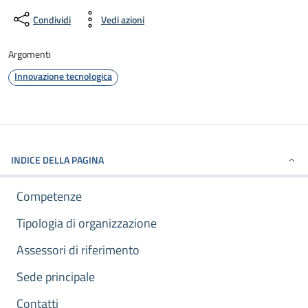
Condividi
Vedi azioni
Argomenti
Innovazione tecnologica
INDICE DELLA PAGINA
Competenze
Tipologia di organizzazione
Assessori di riferimento
Sede principale
Contatti