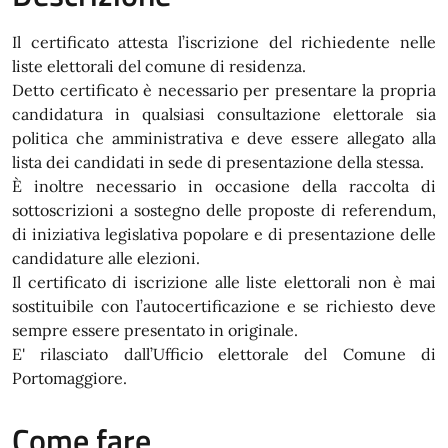
Il certificato attesta l’iscrizione del richiedente nelle
liste elettorali del comune di residenza.
Detto certificato è necessario per presentare la propria
candidatura in qualsiasi consultazione elettorale sia
politica che amministrativa e deve essere allegato alla
lista dei candidati in sede di presentazione della stessa.
È inoltre necessario in occasione della raccolta di
sottoscrizioni a sostegno delle proposte di referendum,
di iniziativa legislativa popolare e di presentazione delle
candidature alle elezioni.
Il certificato di iscrizione alle liste elettorali non è mai
sostituibile con l’autocertificazione e se richiesto deve
sempre essere presentato in originale.
E' rilasciato dall’Ufficio elettorale del Comune di
Portomaggiore.
Come fare