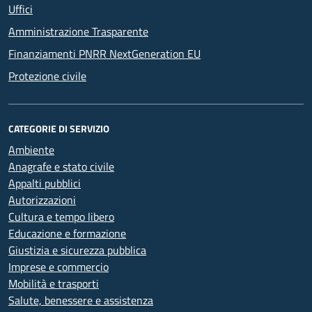
Uffici
Amministrazione Trasparente
Finanziamenti PNRR NextGeneration EU
Protezione civile
CATEGORIE DI SERVIZIO
Ambiente
Anagrafe e stato civile
Appalti pubblici
Autorizzazioni
Cultura e tempo libero
Educazione e formazione
Giustizia e sicurezza pubblica
Imprese e commercio
Mobilità e trasporti
Salute, benessere e assistenza