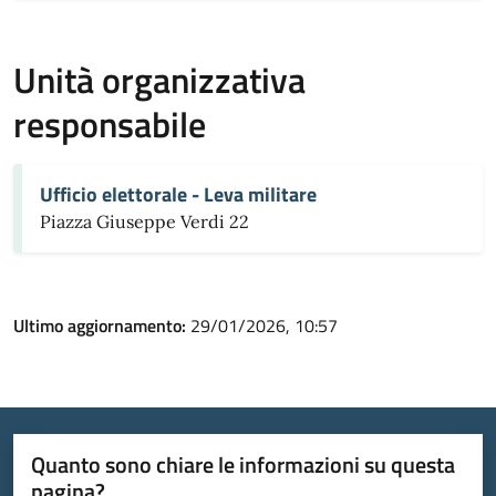
Unità organizzativa
responsabile
Ufficio elettorale - Leva militare
Piazza Giuseppe Verdi 22
Ultimo aggiornamento:
29/01/2026, 10:57
Quanto sono chiare le informazioni su questa
pagina?