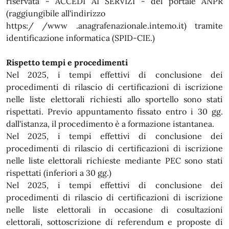
riservata - ACCEDI AI SERVIZI - del portale ANPR
(raggiungibile all'indirizzo
https:/ /www .anagrafenazionale.intemo.it) tramite
identificazione informatica (SPID-CIE.)
Rispetto tempi e procedimenti
Nel 2025, i tempi effettivi di conclusione dei
procedimenti di rilascio di certificazioni di iscrizione
nelle liste elettorali richiesti allo sportello sono stati
rispettati. Previo appuntamento fissato entro i 30 gg.
dall'istanza, il procedimento è a formazione istantanea.
Nel 2025, i tempi effettivi di conclusione dei
procedimenti di rilascio di certificazioni di iscrizione
nelle liste elettorali richieste mediante PEC sono stati
rispettati (inferiori a 30 gg.)
Nel 2025, i tempi effettivi di conclusione dei
procedimenti di rilascio di certificazioni di iscrizione
nelle liste elettorali in occasione di cosultazioni
elettorali, sottoscrizione di referendum e proposte di