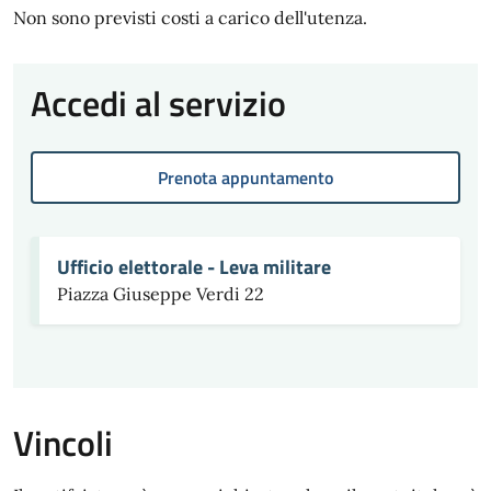
Non sono previsti costi a carico dell'utenza.
Accedi al servizio
Prenota appuntamento
Ufficio elettorale - Leva militare
Piazza Giuseppe Verdi 22
Vincoli