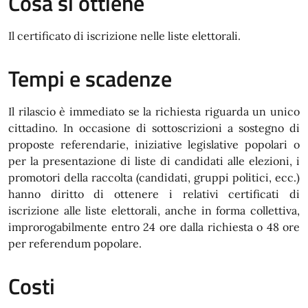
Cosa si ottiene
Il certificato di iscrizione nelle liste elettorali.
Tempi e scadenze
Il rilascio è immediato se la richiesta riguarda un unico
cittadino. In occasione di sottoscrizioni a sostegno di
proposte referendarie, iniziative legislative popolari o
per la presentazione di liste di candidati alle elezioni, i
promotori della raccolta (candidati, gruppi politici, ecc.)
hanno diritto di ottenere i relativi certificati di
iscrizione alle liste elettorali, anche in forma collettiva,
improrogabilmente entro 24 ore dalla richiesta o 48 ore
per referendum popolare.
Costi