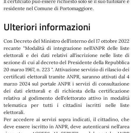
Il certifciato può essere richiesto solo se il suo tuitolare è
residente nel Comune di Portomaggiore.
Ulteriori informazioni
Con Decreto del Ministro dell'interno del 17 ottobre 2022
recante "Modalità di integrazione nell'ANPR delle liste
elettorali e dei dati relativi all'iscrizione nelle liste di
sezione di cui al decreto del Presidente della Repubblica
20 marzo 1967, n. 223 ". Attivazione servizio di rilascio dei
certificati elettorali tramite ANPR, saranno attivati dal 4
marzo 2024 sul portale ANPR i servizi di consultazione
dei dati elettorali e di richiesta della certificazione
relativa al godimento dell'elettorato attivo in modalità
telematica per tutti i cittadini iscritti nelle liste
elettorali.
Per accedere ai servizi sopra indicati, il cittadino, che
deve essere iscritto in ANPR, deve autenticarsi nell'area