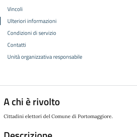
Vincoli
Ulteriori informazioni
Condizioni di servizio
Contatti
Unità organizzativa responsabile
A chi è rivolto
Cittadini elettori del Comune di Portomaggiore.
Descrizione