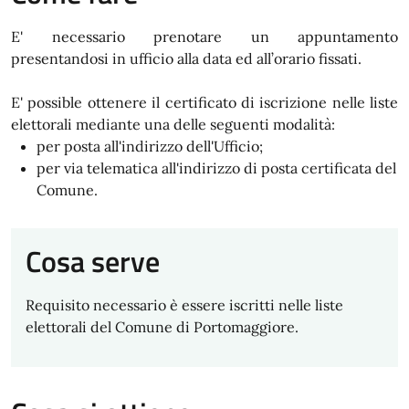
E' necessario prenotare un appuntamento
presentandosi in ufficio alla data ed all’orario fissati.
E' possible ottenere il certificato di iscrizione nelle liste
elettorali mediante una delle seguenti modalità:
per posta all'indirizzo dell'Ufficio;
per via telematica all'indirizzo di posta certificata del
Comune.
Cosa serve
Requisito necessario è essere iscritti nelle liste
elettorali del Comune di Portomaggiore.