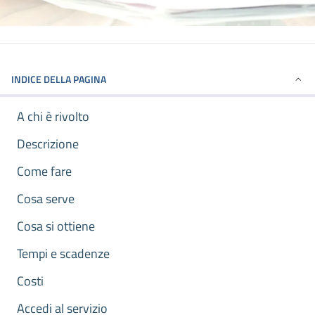
INDICE DELLA PAGINA
A chi è rivolto
Descrizione
Come fare
Cosa serve
Cosa si ottiene
Tempi e scadenze
Costi
Accedi al servizio