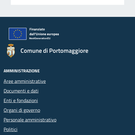
Comune di Portomaggiore
AMMINISTRAZIONE
Aree amministrative
Documenti e dati
Enti e fondazioni
Organi di governo
Personale amministrativo
Politici