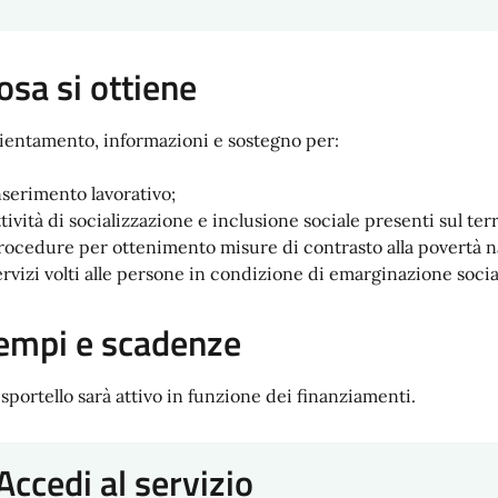
osa si ottiene
ientamento, informazioni e sostegno per:
nserimento lavorativo;
tività di socializzazione e inclusione sociale presenti sul terr
rocedure per ottenimento misure di contrasto alla povertà na
ervizi volti alle persone in condizione di emarginazione socia
empi e scadenze
 sportello sarà attivo in funzione dei finanziamenti.
Accedi al servizio