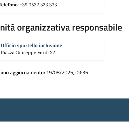
Telefono
: +39 0532.323.333
nità organizzativa responsabile
Ufficio sportello inclusione
Piazza Giuseppe Verdi 22
timo aggiornamento:
19/08/2025, 09:35