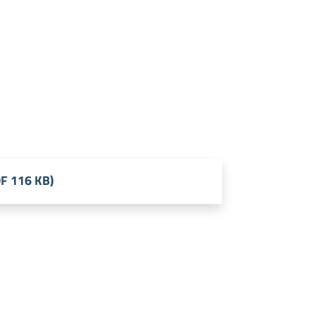
DF 116 KB)