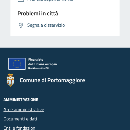
Problemi in città
Segnala disservizio
Comune di Portomaggiore
AMMINISTRAZIONE
Aree amministrative
Documenti e dati
Enti e fondazioni