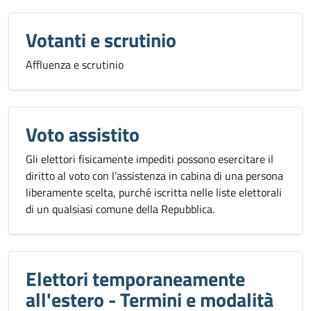
Votanti e scrutinio
Affluenza e scrutinio
Voto assistito
Gli elettori fisicamente impediti possono esercitare il
diritto al voto con l’assistenza in cabina di una persona
liberamente scelta, purché iscritta nelle liste elettorali
di un qualsiasi comune della Repubblica.
Elettori temporaneamente
all'estero - Termini e modalità