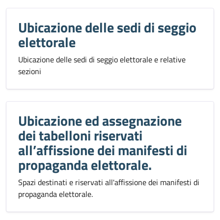
Ubicazione delle sedi di seggio
elettorale
Ubicazione delle sedi di seggio elettorale e relative
sezioni
Ubicazione ed assegnazione
dei tabelloni riservati
all’affissione dei manifesti di
propaganda elettorale.
Spazi destinati e riservati all'affissione dei manifesti di
propaganda elettorale.