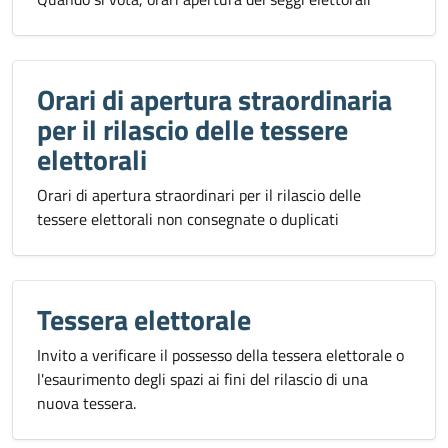
Orari di apertura straordinaria
per il rilascio delle tessere
elettorali
Orari di apertura straordinari per il rilascio delle
tessere elettorali non consegnate o duplicati
Tessera elettorale
Invito a verificare il possesso della tessera elettorale o
l'esaurimento degli spazi ai fini del rilascio di una
nuova tessera.