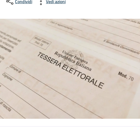
Condividi
Vedi azioni