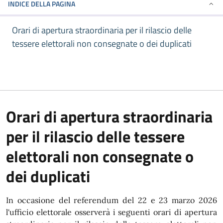
INDICE DELLA PAGINA
Orari di apertura straordinaria per il rilascio delle
tessere elettorali non consegnate o dei duplicati
Orari di apertura straordinaria
per il rilascio delle tessere
elettorali non consegnate o
dei duplicati
In occasione del referendum del 22 e 23 marzo 2026
l'ufficio elettorale osserverà i seguenti orari di apertura