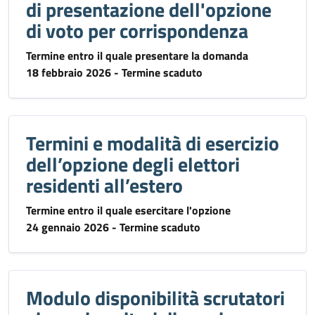
di presentazione dell'opzione
di voto per corrispondenza
Termine entro il quale presentare la domanda
18 febbraio 2026 - Termine scaduto
Termini e modalità di esercizio
dell’opzione degli elettori
residenti all’estero
Termine entro il quale esercitare l'opzione
24 gennaio 2026 - Termine scaduto
Modulo disponibilità scrutatori