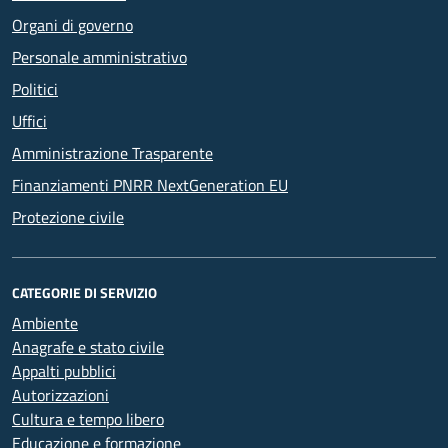
Organi di governo
Personale amministrativo
Politici
Uffici
Amministrazione Trasparente
Finanziamenti PNRR NextGeneration EU
Protezione civile
CATEGORIE DI SERVIZIO
Ambiente
Anagrafe e stato civile
Appalti pubblici
Autorizzazioni
Cultura e tempo libero
Educazione e formazione