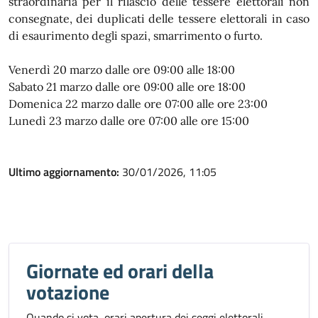
straordinaria per il rilascio delle tessere elettorali non
consegnate, dei duplicati delle tessere elettorali in caso
di esaurimento degli spazi, smarrimento o furto.
Venerdì 20 marzo dalle ore 09:00 alle 18:00
Sabato 21 marzo dalle ore 09:00 alle ore 18:00
Domenica 22 marzo dalle ore 07:00 alle ore 23:00
Lunedì 23 marzo dalle ore 07:00 alle ore 15:00
Ultimo aggiornamento:
30/01/2026, 11:05
Giornate ed orari della
votazione
Quando si vota, orari apertura dei seggi elettorali