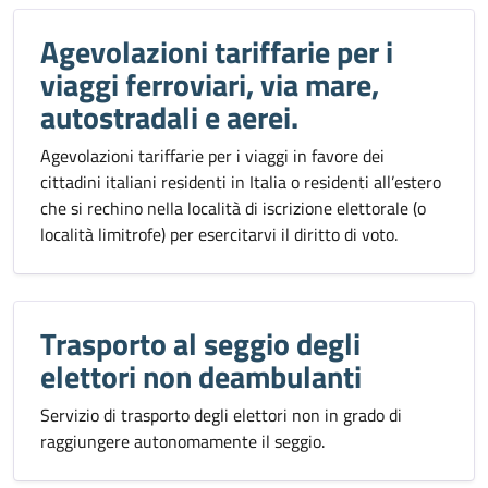
Agevolazioni tariffarie per i
viaggi ferroviari, via mare,
autostradali e aerei.
Agevolazioni tariffarie per i viaggi in favore dei
cittadini italiani residenti in Italia o residenti all’estero
che si rechino nella località di iscrizione elettorale (o
località limitrofe) per esercitarvi il diritto di voto.
Trasporto al seggio degli
elettori non deambulanti
Servizio di trasporto degli elettori non in grado di
raggiungere autonomamente il seggio.