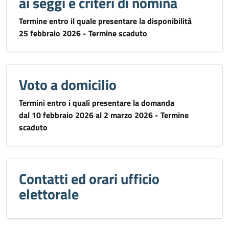
ai seggi e criteri di nomina
Termine entro il quale presentare la disponibilità
25 febbraio 2026 - Termine scaduto
Voto a domicilio
Termini entro i quali presentare la domanda
dal 10 febbraio 2026 al 2 marzo 2026 - Termine
scaduto
Contatti ed orari ufficio
elettorale