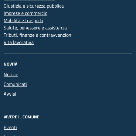
Giustizia e sicurezza pubblica
Imprese e commercio
Mobilità e trasporti
Salute, benessere e assistenza
Tributi, finanze e contravvenzioni
Vita lavorativa
NOVITÀ
Notizie
Comunicati
Avvisi
VIVERE IL COMUNE
Eventi