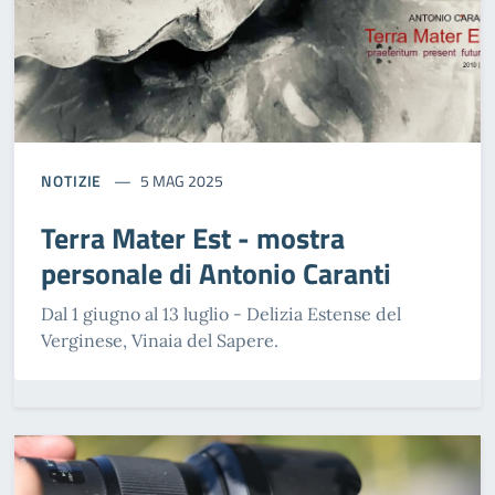
NOTIZIE
5 MAG 2025
Terra Mater Est - mostra
personale di Antonio Caranti
Dal 1 giugno al 13 luglio - Delizia Estense del
Verginese, Vinaia del Sapere.