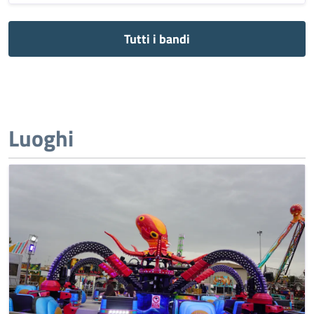
Tutti i bandi
Luoghi