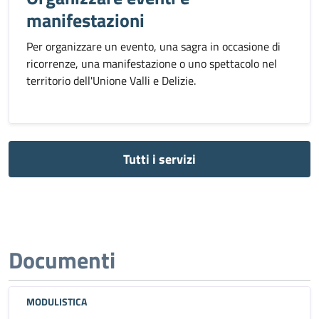
manifestazioni
Per organizzare un evento, una sagra in occasione di
ricorrenze, una manifestazione o uno spettacolo nel
territorio dell'Unione Valli e Delizie.
Tutti i servizi
Documenti
MODULISTICA