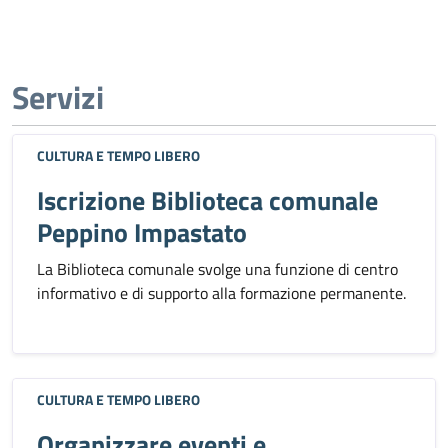
Servizi
CULTURA E TEMPO LIBERO
Iscrizione Biblioteca comunale
Peppino Impastato
La Biblioteca comunale svolge una funzione di centro
informativo e di supporto alla formazione permanente.
CULTURA E TEMPO LIBERO
Organizzare eventi e