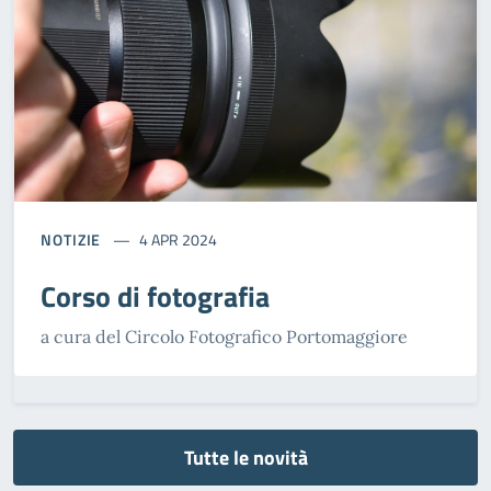
NOTIZIE
4 APR 2024
Corso di fotografia
a cura del Circolo Fotografico Portomaggiore
Tutte le novità