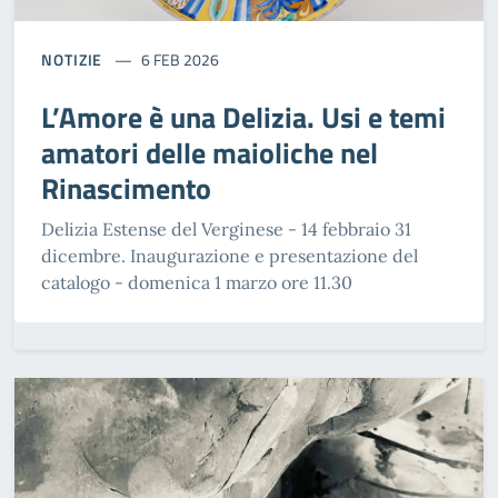
NOTIZIE
6 FEB 2026
L’Amore è una Delizia. Usi e temi
amatori delle maioliche nel
Rinascimento
Delizia Estense del Verginese - 14 febbraio 31
dicembre. Inaugurazione e presentazione del
catalogo - domenica 1 marzo ore 11.30