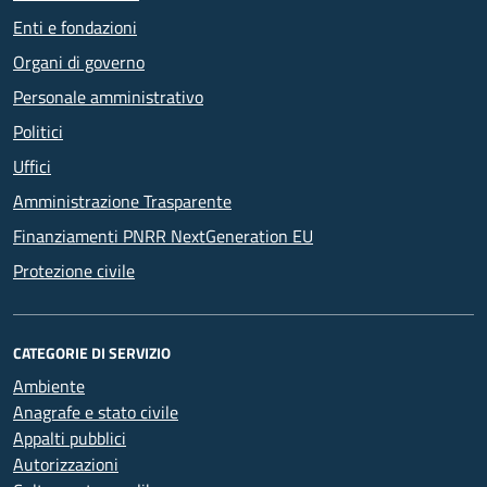
Enti e fondazioni
Organi di governo
Personale amministrativo
Politici
Uffici
Amministrazione Trasparente
Finanziamenti PNRR NextGeneration EU
Protezione civile
CATEGORIE DI SERVIZIO
Ambiente
Anagrafe e stato civile
Appalti pubblici
Autorizzazioni