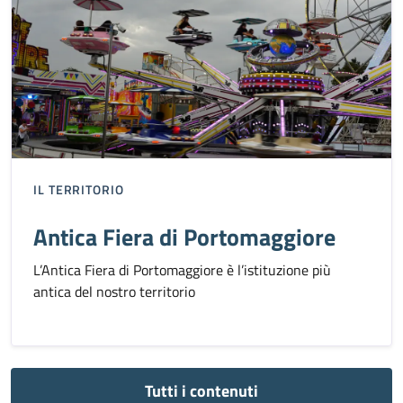
IL TERRITORIO
Antica Fiera di Portomaggiore
L’Antica Fiera di Portomaggiore è l’istituzione più
antica del nostro territorio
Tutti i contenuti