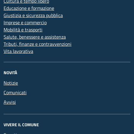
Cultura e tempo libero
Educazione e formazione
Giustizia e sicurezza pubblica
Imprese e commercio
Mobilità e trasporti
Salute, benessere e assistenza
Tributi, finanze e contravvenzioni
Vita lavorativa
NOVITÀ
Notizie
Comunicati
Avvisi
VIVERE IL COMUNE