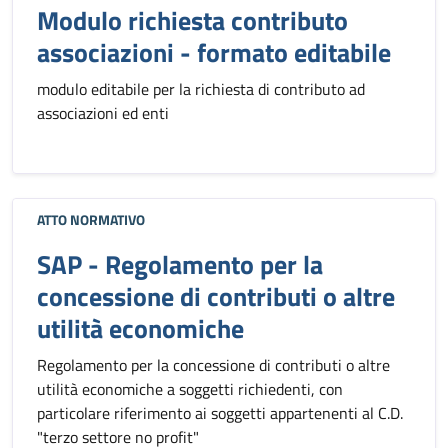
Modulo richiesta contributo
associazioni - formato editabile
modulo editabile per la richiesta di contributo ad
associazioni ed enti
ATTO NORMATIVO
SAP - Regolamento per la
concessione di contributi o altre
utilità economiche
Regolamento per la concessione di contributi o altre
utilità economiche a soggetti richiedenti, con
particolare riferimento ai soggetti appartenenti al C.D.
"terzo settore no profit"