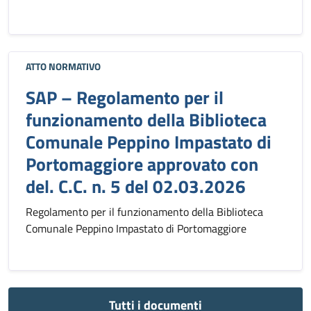
ATTO NORMATIVO
SAP – Regolamento per il
funzionamento della Biblioteca
Comunale Peppino Impastato di
Portomaggiore approvato con
del. C.C. n. 5 del 02.03.2026
Regolamento per il funzionamento della Biblioteca
Comunale Peppino Impastato di Portomaggiore
Tutti i documenti