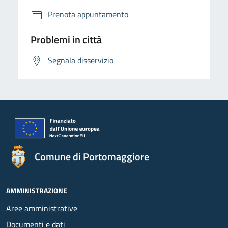
Prenota appuntamento
Problemi in città
Segnala disservizio
Comune di Portomaggiore
AMMINISTRAZIONE
Aree amministrative
Documenti e dati