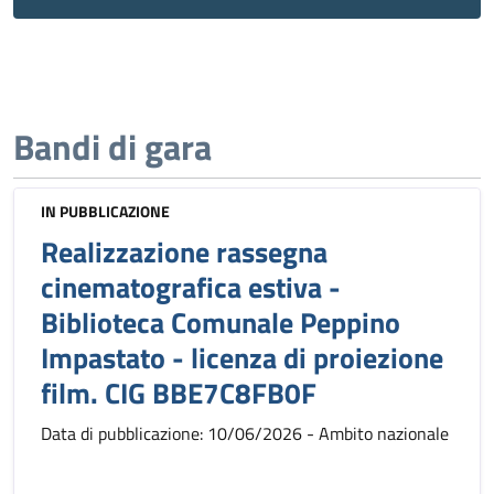
Bandi di gara
IN PUBBLICAZIONE
Realizzazione rassegna
cinematografica estiva -
Biblioteca Comunale Peppino
Impastato - licenza di proiezione
film. CIG BBE7C8FB0F
Data di pubblicazione: 10/06/2026 - Ambito nazionale