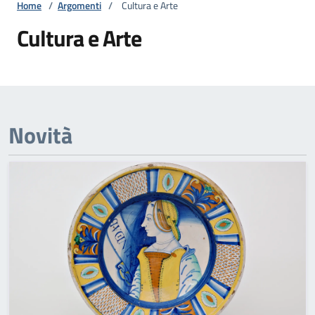
Home
/
Argomenti
/
Cultura e Arte
Cultura e Arte
Novità