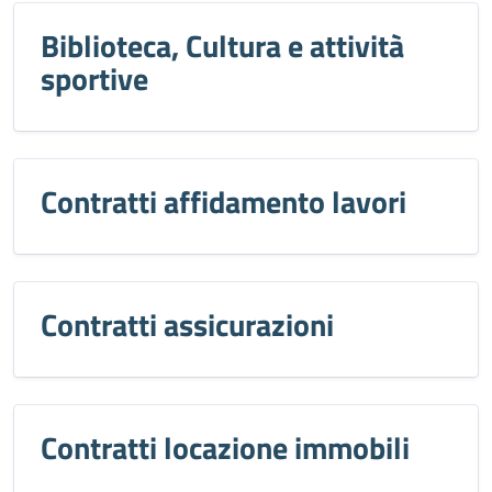
Biblioteca, Cultura e attività
sportive
Contratti affidamento lavori
Contratti assicurazioni
Contratti locazione immobili