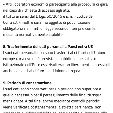
- Altri operatori economici partecipanti alla procedura di gara
nel caso di richieste di accesso agli atti;
il tutto ai sensi del D.Lgs. 50/2016 e s.m.i. (Codice dei
Contratti); inoltre saranno oggetto di pubblicazione
obbligatoria nei limiti di legge secondo i tempi e con le
modalità normativamente stabilite.
8. Trasferimento dei dati personali a Paesi extra UE
I suoi dati personali non sono trasferiti al di fuori dell'Unione
europea, ma ove ne è prevista la pubblicazione sul sito
istituzionale dell'Ente essi risulteranno liberamente accessibili
anche da paesi al di fuori dell'Unione europea.
9. Periodo di conservazione
I suoi dati sono conservati per un periodo non superiore a
quello necessario per il perseguimento delle finalità sopra
menzionate. A tal fine, anche mediante controlli periodici,
viene verificata costantemente la stretta pertinenza, non