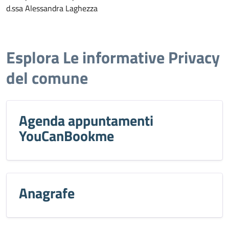
d.ssa Alessandra Laghezza
Esplora Le informative Privacy
del comune
Agenda appuntamenti
YouCanBookme
Anagrafe