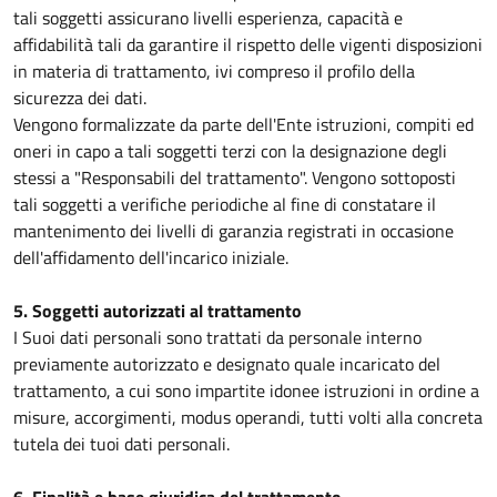
tali soggetti assicurano livelli esperienza, capacità e
affidabilità tali da garantire il rispetto delle vigenti disposizioni
in materia di trattamento, ivi compreso il profilo della
sicurezza dei dati.
Vengono formalizzate da parte dell'Ente istruzioni, compiti ed
oneri in capo a tali soggetti terzi con la designazione degli
stessi a "Responsabili del trattamento". Vengono sottoposti
tali soggetti a verifiche periodiche al fine di constatare il
mantenimento dei livelli di garanzia registrati in occasione
dell'affidamento dell'incarico iniziale.
5. Soggetti autorizzati al trattamento
I Suoi dati personali sono trattati da personale interno
previamente autorizzato e designato quale incaricato del
trattamento, a cui sono impartite idonee istruzioni in ordine a
misure, accorgimenti, modus operandi, tutti volti alla concreta
tutela dei tuoi dati personali.