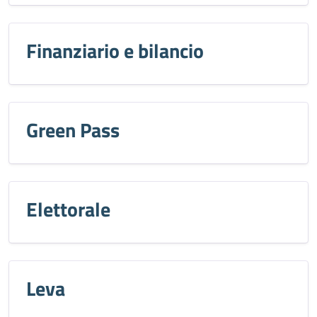
Finanziario e bilancio
Green Pass
Elettorale
Leva