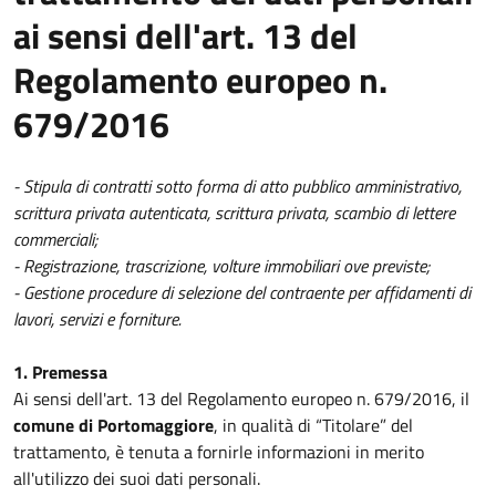
ai sensi dell'art. 13 del
Regolamento europeo n.
679/2016
- Stipula di contratti sotto forma di atto pubblico amministrativo,
scrittura privata autenticata, scrittura privata, scambio di lettere
commerciali;
- Registrazione, trascrizione, volture immobiliari ove previste;
- Gestione procedure di selezione del contraente per affidamenti di
lavori, servizi e forniture.
1. Premessa
Ai sensi dell'art. 13 del Regolamento europeo n. 679/2016, il
comune di Portomaggiore
, in qualità di “Titolare” del
trattamento, è tenuta a fornirle informazioni in merito
all'utilizzo dei suoi dati personali.