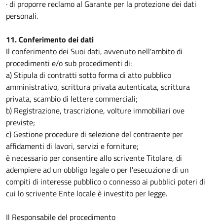
· di proporre reclamo al Garante per la protezione dei dati
personali.
11. Conferimento dei dati
Il conferimento dei Suoi dati, avvenuto nell'ambito di
procedimenti e/o sub procedimenti di:
a) Stipula di contratti sotto forma di atto pubblico
amministrativo, scrittura privata autenticata, scrittura
privata, scambio di lettere commerciali;
b) Registrazione, trascrizione, volture immobiliari ove
previste;
c) Gestione procedure di selezione del contraente per
affidamenti di lavori, servizi e forniture;
è necessario per consentire allo scrivente Titolare, di
adempiere ad un obbligo legale o per l'esecuzione di un
compiti di interesse pubblico o connesso ai pubblici poteri di
cui lo scrivente Ente locale è investito per legge.
Il Responsabile del procedimento