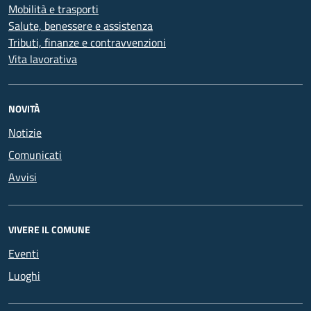
Mobilità e trasporti
Salute, benessere e assistenza
Tributi, finanze e contravvenzioni
Vita lavorativa
NOVITÀ
Notizie
Comunicati
Avvisi
VIVERE IL COMUNE
Eventi
Luoghi