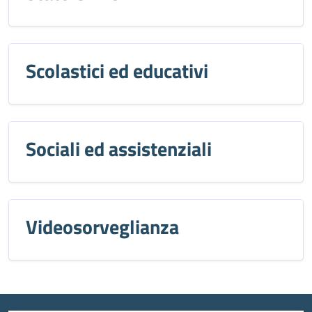
Scolastici ed educativi
Sociali ed assistenziali
Videosorveglianza