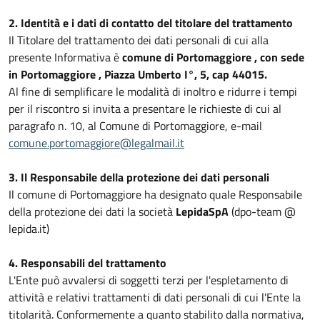
2. Identità e i dati di contatto del titolare del trattamento
Il Titolare del trattamento dei dati personali di cui alla
presente Informativa è
comune di Portomaggiore , con sede
in Portomaggiore , Piazza Umberto I°, 5, cap 44015.
Al fine di semplificare le modalità di inoltro e ridurre i tempi
per il riscontro si invita a presentare le richieste di cui al
paragrafo n. 10, al Comune di Portomaggiore, e-mail
comune.portomaggiore@legalmail.it
3. Il Responsabile della protezione dei dati personali
Il comune di Portomaggiore ha designato quale Responsabile
della protezione dei dati la società
LepidaSpA
(dpo-team @
lepida.it)
4. Responsabili del trattamento
L'Ente può avvalersi di soggetti terzi per l'espletamento di
attività e relativi trattamenti di dati personali di cui l'Ente la
titolarità. Conformemente a quanto stabilito dalla normativa,