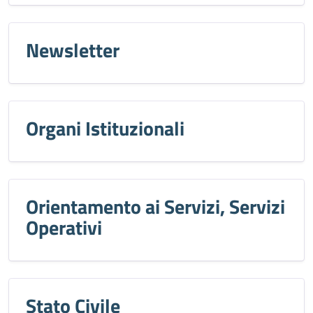
Newsletter
Organi Istituzionali
Orientamento ai Servizi, Servizi
Operativi
Stato Civile