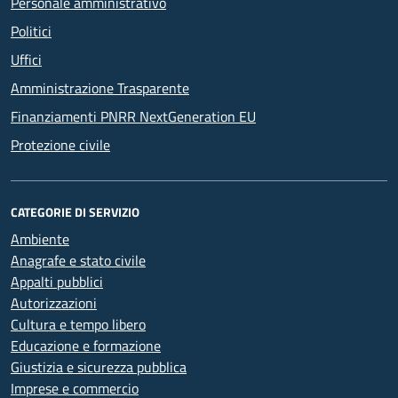
Personale amministrativo
Politici
Uffici
Amministrazione Trasparente
Finanziamenti PNRR NextGeneration EU
Protezione civile
CATEGORIE DI SERVIZIO
Ambiente
Anagrafe e stato civile
Appalti pubblici
Autorizzazioni
Cultura e tempo libero
Educazione e formazione
Giustizia e sicurezza pubblica
Imprese e commercio