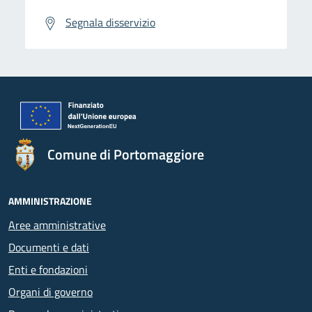
Segnala disservizio
Comune di Portomaggiore
AMMINISTRAZIONE
Aree amministrative
Documenti e dati
Enti e fondazioni
Organi di governo