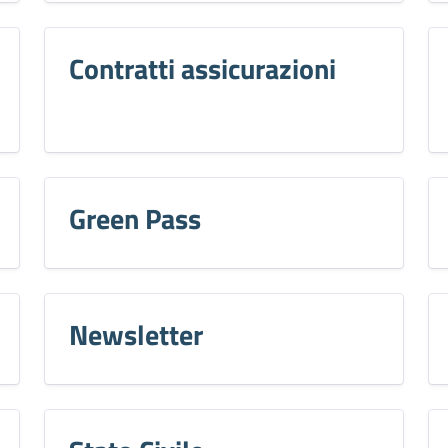
Contratti assicurazioni
Green Pass
Newsletter