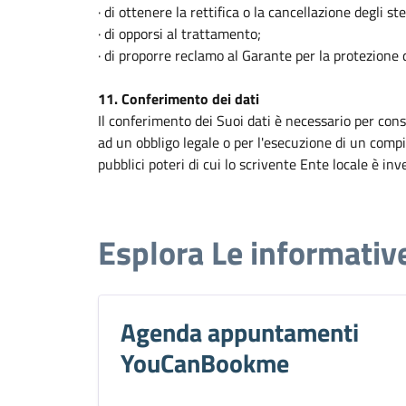
· di ottenere la rettifica o la cancellazione degli s
· di opporsi al trattamento;
· di proporre reclamo al Garante per la protezione d
11. Conferimento dei dati
Il conferimento dei Suoi dati è necessario per cons
ad un obbligo legale o per l'esecuzione di un compi
pubblici poteri di cui lo scrivente Ente locale è inv
Esplora Le informativ
Agenda appuntamenti
YouCanBookme