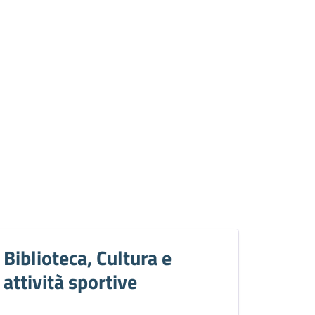
Biblioteca, Cultura e
attività sportive