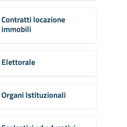
Contratti locazione
immobili
Elettorale
Organi Istituzionali