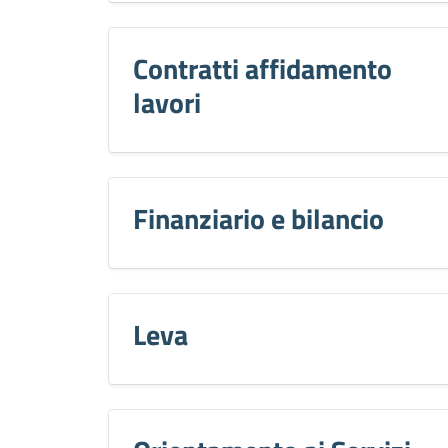
Contratti affidamento
lavori
Finanziario e bilancio
Leva