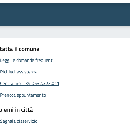
tatta il comune
Leggi le domande frequenti
Richiedi assistenza
Centralino: +39 0532.323.011
Prenota appuntamento
blemi in città
Segnala disservizio