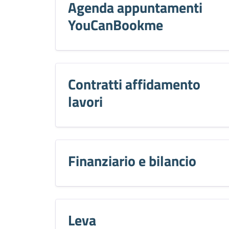
Agenda appuntamenti
YouCanBookme
Contratti affidamento
lavori
Finanziario e bilancio
Leva