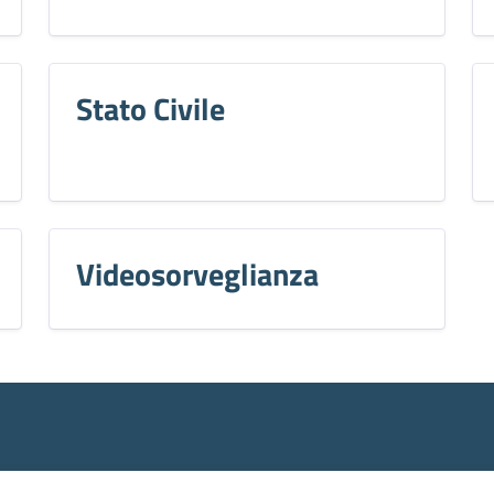
Stato Civile
Videosorveglianza