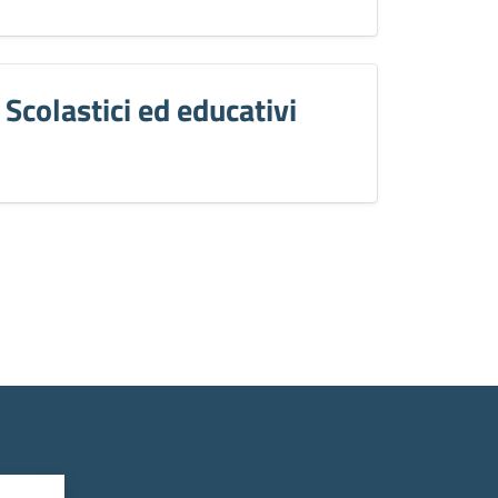
Scolastici ed educativi