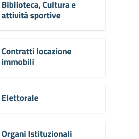
Biblioteca, Cultura e
attività sportive
Contratti locazione
immobili
Elettorale
Organi Istituzionali