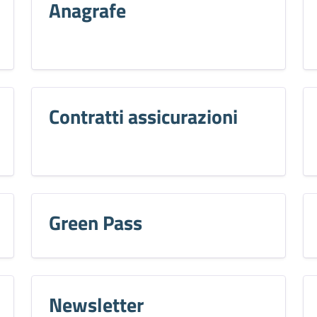
Anagrafe
Contratti assicurazioni
Green Pass
Newsletter