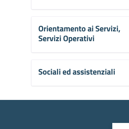
Orientamento ai Servizi,
Servizi Operativi
Sociali ed assistenziali