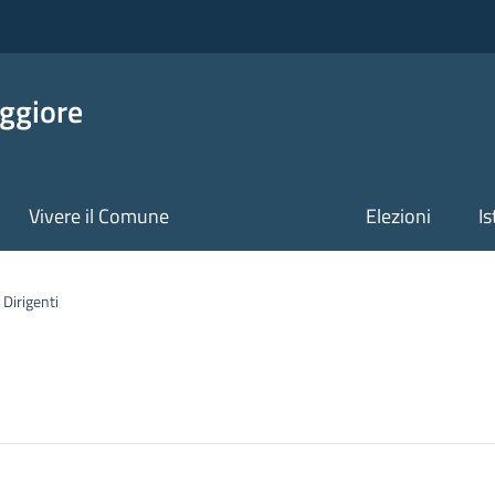
ggiore
Vivere il Comune
Elezioni
Is
Dirigenti