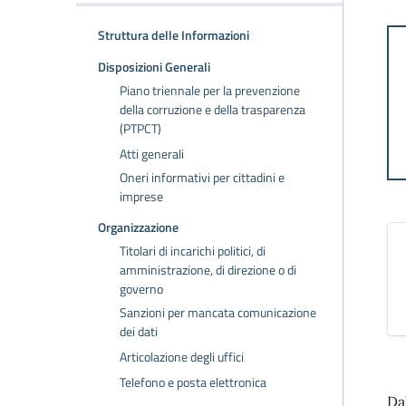
Struttura delle Informazioni
Disposizioni Generali
Piano triennale per la prevenzione
della corruzione e della trasparenza
(PTPCT)
Atti generali
Oneri informativi per cittadini e
imprese
Organizzazione
Titolari di incarichi politici, di
amministrazione, di direzione o di
governo
Sanzioni per mancata comunicazione
dei dati
Articolazione degli uffici
Telefono e posta elettronica
Da