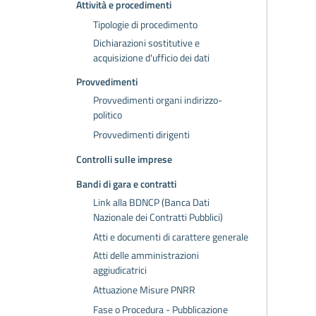
Attività e procedimenti
Tipologie di procedimento
Dichiarazioni sostitutive e
acquisizione d'ufficio dei dati
Provvedimenti
Provvedimenti organi indirizzo-
politico
Provvedimenti dirigenti
Controlli sulle imprese
Bandi di gara e contratti
Link alla BDNCP (Banca Dati
Nazionale dei Contratti Pubblici)
Atti e documenti di carattere generale
Atti delle amministrazioni
aggiudicatrici
Attuazione Misure PNRR
Fase o Procedura - Pubblicazione