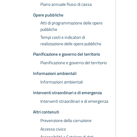
Piano annuale flussi di cassa
Opere pubbliche
Atti di programmazione delle opere
pubbliche
Tempi costi e indicatori di
realizzazione delle opere pubbliche
Pianificazione e governo del territorio
Pianificazione e governo del territorio
Informazioni ambientali
Informazioni ambientali
Interventi straordinari e di emergenza
Interventi straordinari e di emergenza
Altri contenuti
Prevenzione della corruzione
Accesso civico
Accessibilità e Catalogo di dati,