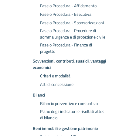
Fase o Procedura - Affidamento
Fase o Procedura - Esecutiva
Fase o Procedura - Sponsorizzazioni
Fase o Procedura - Procedure di
somma urgenza e di protezione civile
Fase o Procedura - Finanza di
progetto
Sovvenzioni, contributi, sussidi, vantaggi
economici
Criteri e modalità
Atti di concessione
Bilanci
Bilancio preventivo e consuntivo
Piano degli indicatori e risultati attesi
di bilancio
Beni immobili e gestione patrimonio