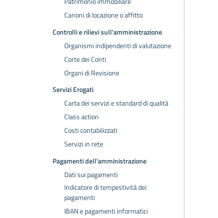
Patrimonio immobiliare
Canoni di locazione o affitto
Controlli e rilievi sull'amministrazione
Organismi indipendenti di valutazione
Corte dei Conti
Organi di Revisione
Servizi Erogati
Carta dei servizi e standard di qualità
Class action
Costi contabilizzati
Servizi in rete
Pagamenti dell'amministrazione
Dati sui pagamenti
Indicatore di tempestività dei
pagamenti
IBAN e pagamenti informatici