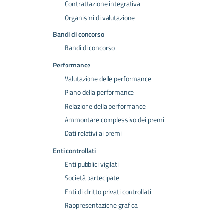
Contrattazione integrativa
Organismi di valutazione
Bandi di concorso
Bandi di concorso
Performance
Valutazione delle performance
Piano della performance
Relazione della performance
Ammontare complessivo dei premi
Dati relativi ai premi
Enti controllati
Enti pubblici vigilati
Società partecipate
Enti di diritto privati controllati
Rappresentazione grafica