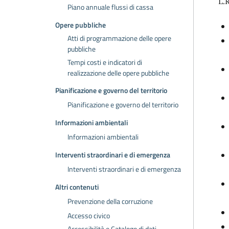
L.R
Piano annuale flussi di cassa
Opere pubbliche
Atti di programmazione delle opere
pubbliche
Tempi costi e indicatori di
realizzazione delle opere pubbliche
Pianificazione e governo del territorio
Pianificazione e governo del territorio
Informazioni ambientali
Informazioni ambientali
Interventi straordinari e di emergenza
Interventi straordinari e di emergenza
Altri contenuti
Prevenzione della corruzione
Accesso civico
Accessibilità e Catalogo di dati,