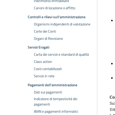
Patrimonio immobiliare
Canoni di locazione o affitto
Controlli e rilievi sull'amministrazione
Organismi indipendenti di valutazione
Corte dei Conti
Organi di Revisione
Servizi Erogati
Carta dei servizi e standard di qualità
Class action
Costi contabilizzati
Servizi in rete
Pagamenti dell'amministrazione
Dati sui pagamenti
Co
Indicatore di tempestività dei
Su
pagamenti
114
IBAN e pagamenti informatici