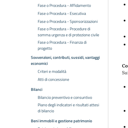
Fase o Procedura - Affidamento
Fase o Procedura - Esecutiva
Fase o Procedura - Sponsorizzazioni
Fase o Procedura - Procedure di
somma urgenza e di protezione civile
Fase o Procedura - Finanza di
progetto
Sovvenzioni, contributi, sussidi, vantaggi
economici
Co
Criteri e modalità
Su
Atti di concessione
Bilanci
Bilancio preventivo e consuntivo
Piano degli indicatori e risultati attesi
di bilancio
Beni immobili e gestione patrimonio