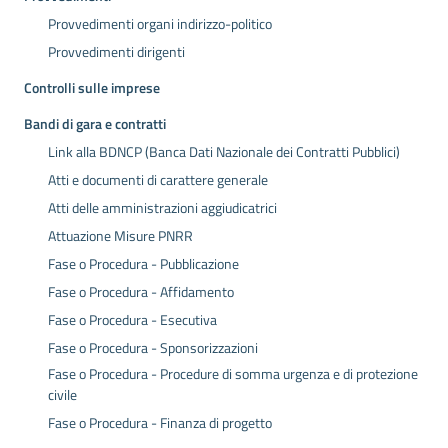
Provvedimenti organi indirizzo-politico
Provvedimenti dirigenti
Controlli sulle imprese
Bandi di gara e contratti
Link alla BDNCP (Banca Dati Nazionale dei Contratti Pubblici)
Atti e documenti di carattere generale
Atti delle amministrazioni aggiudicatrici
Attuazione Misure PNRR
Fase o Procedura - Pubblicazione
Fase o Procedura - Affidamento
Fase o Procedura - Esecutiva
Fase o Procedura - Sponsorizzazioni
Fase o Procedura - Procedure di somma urgenza e di protezione
civile
Fase o Procedura - Finanza di progetto