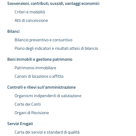
Sovvenzioni, contributi, sussidi, vantaggi economici
Criteri e modalità
Atti di concessione
Bilanci
Bilancio preventivo e consuntivo
Piano degli indicatori e risultati attesi di bilancio
Beni immobili e gestione patrimonio
Patrimonio immobiliare
Canoni di locazione o affitto
Controlli e rilievi sull'amministrazione
Organismi indipendenti di valutazione
Corte dei Conti
Organi di Revisione
Servizi Erogati
Carta dei servizi e standard di qualità