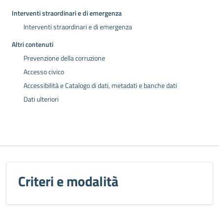
Interventi straordinari e di emergenza
Interventi straordinari e di emergenza
Altri contenuti
Prevenzione della corruzione
Accesso civico
Accessibilità e Catalogo di dati, metadati e banche dati
Dati ulteriori
Criteri e modalità