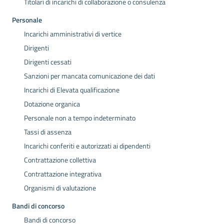
Titolari di incarichi di collaborazione o consulenza
Personale
Incarichi amministrativi di vertice
Dirigenti
Dirigenti cessati
Sanzioni per mancata comunicazione dei dati
Incarichi di Elevata qualificazione
Dotazione organica
Personale non a tempo indeterminato
Tassi di assenza
Incarichi conferiti e autorizzati ai dipendenti
Contrattazione collettiva
Contrattazione integrativa
Organismi di valutazione
Bandi di concorso
Bandi di concorso