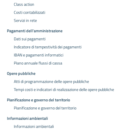
Class action
Costi contabilizzati
Servizi in rete
Pagamenti dell'amministrazione
Dati sui pagamenti
Indicatore di tempestività dei pagamenti
IBAN e pagamenti informatici
Piano annuale flussi di cassa
Opere pubbliche
Atti di programmazione delle opere pubbliche
Tempi costi e indicatori di realizzazione delle opere pubbliche
Pianificazione e governo del territorio
Pianificazione e governo del territorio
Informazioni ambientali
Informazioni ambientali