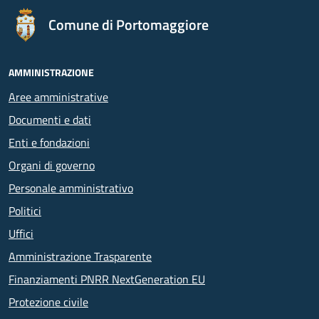
Comune di Portomaggiore
AMMINISTRAZIONE
Aree amministrative
Documenti e dati
Enti e fondazioni
Organi di governo
Personale amministrativo
Politici
Uffici
Amministrazione Trasparente
Finanziamenti PNRR NextGeneration EU
Protezione civile