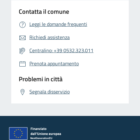
Contatta il comune
Leggi le domande frequenti
Richiedi assistenza
Centralino: +39 0532.323.011
Prenota appuntamento
Problemi in città
Segnala disservizio