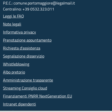
P.E.C.: comune.portomaggiore@legalmail.it
Centralino: +39 0532.323.011
Leggi le FAQ
Note legali
Informativa privacy
Prenotazione appuntamento
Richiesta d'assistenza
Segnalazione disservizio
Whistleblowing
Albo pretorio
Amministrazione trasparente
Streaming Consiglio cloud
Finanziamenti PNRR NextGeneration EU
Intranet dipendenti