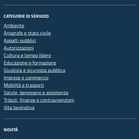
CATEGORIE DI SERVIZIO
Ambiente
Anagrafe e stato civile
Appalti pubblici
Autorizzazioni
Cultura e tempo libero
Educazione e formazione
Giustizia e sicurezza pubblica
Imprese e commercio
Mobilità e trasporti
Salute, benessere e assistenza
Tributi, finanze e contravvenzioni
Vita lavorativa
NOVITÀ