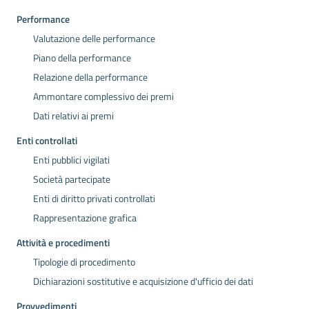
Performance
Valutazione delle performance
Piano della performance
Relazione della performance
Ammontare complessivo dei premi
Dati relativi ai premi
Enti controllati
Enti pubblici vigilati
Società partecipate
Enti di diritto privati controllati
Rappresentazione grafica
Attività e procedimenti
Tipologie di procedimento
Dichiarazioni sostitutive e acquisizione d'ufficio dei dati
Provvedimenti