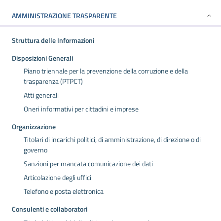
AMMINISTRAZIONE TRASPARENTE
Struttura delle Informazioni
Disposizioni Generali
Piano triennale per la prevenzione della corruzione e della
trasparenza (PTPCT)
Atti generali
Oneri informativi per cittadini e imprese
Organizzazione
Titolari di incarichi politici, di amministrazione, di direzione o di
governo
Sanzioni per mancata comunicazione dei dati
Articolazione degli uffici
Telefono e posta elettronica
Consulenti e collaboratori