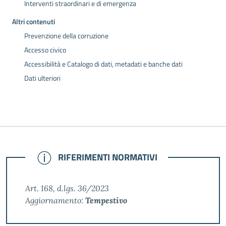
Interventi straordinari e di emergenza
Altri contenuti
Prevenzione della corruzione
Accesso civico
Accessibilità e Catalogo di dati, metadati e banche dati
Dati ulteriori
NOTE
RIFERIMENTI NORMATIVI
Art. 168, d.lgs. 36/2023
Aggiornamento:
Tempestivo