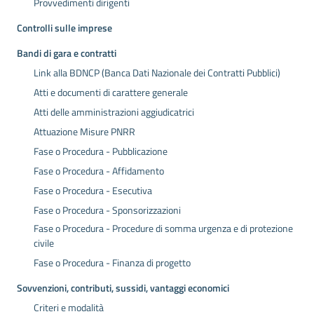
Provvedimenti dirigenti
Controlli sulle imprese
Bandi di gara e contratti
Link alla BDNCP (Banca Dati Nazionale dei Contratti Pubblici)
Atti e documenti di carattere generale
Atti delle amministrazioni aggiudicatrici
Attuazione Misure PNRR
Fase o Procedura - Pubblicazione
Fase o Procedura - Affidamento
Fase o Procedura - Esecutiva
Fase o Procedura - Sponsorizzazioni
Fase o Procedura - Procedure di somma urgenza e di protezione
civile
Fase o Procedura - Finanza di progetto
Sovvenzioni, contributi, sussidi, vantaggi economici
Criteri e modalità