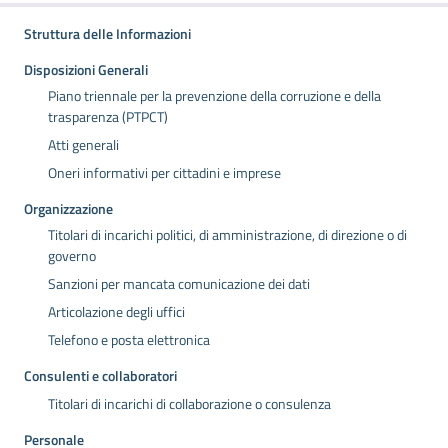
Struttura delle Informazioni
Disposizioni Generali
Piano triennale per la prevenzione della corruzione e della
trasparenza (PTPCT)
Atti generali
Oneri informativi per cittadini e imprese
Organizzazione
Titolari di incarichi politici, di amministrazione, di direzione o di
governo
Sanzioni per mancata comunicazione dei dati
Articolazione degli uffici
Telefono e posta elettronica
Consulenti e collaboratori
Titolari di incarichi di collaborazione o consulenza
Personale