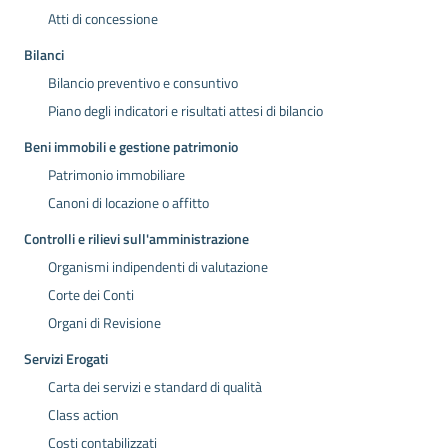
Atti di concessione
Bilanci
Bilancio preventivo e consuntivo
Piano degli indicatori e risultati attesi di bilancio
Beni immobili e gestione patrimonio
Patrimonio immobiliare
Canoni di locazione o affitto
Controlli e rilievi sull'amministrazione
Organismi indipendenti di valutazione
Corte dei Conti
Organi di Revisione
Servizi Erogati
Carta dei servizi e standard di qualità
Class action
Costi contabilizzati