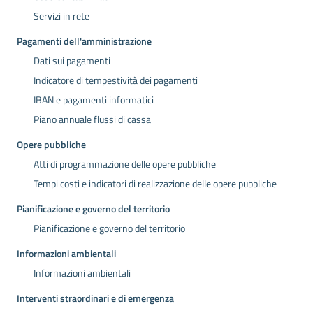
Servizi in rete
Pagamenti dell'amministrazione
Dati sui pagamenti
Indicatore di tempestività dei pagamenti
IBAN e pagamenti informatici
Piano annuale flussi di cassa
Opere pubbliche
Atti di programmazione delle opere pubbliche
Tempi costi e indicatori di realizzazione delle opere pubbliche
Pianificazione e governo del territorio
Pianificazione e governo del territorio
Informazioni ambientali
Informazioni ambientali
Interventi straordinari e di emergenza