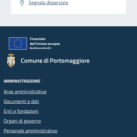
Segnala disservizio
Comune di Portomaggiore
AMMINISTRAZIONE
Aree amministrative
Documenti e dati
Enti e fondazioni
Organi di governo
Personale amministrativo