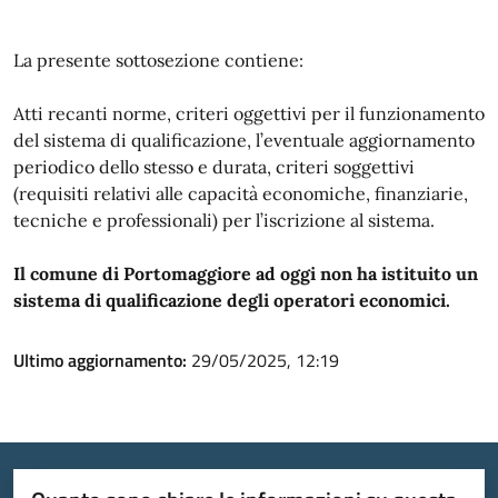
La presente sottosezione contiene:
Atti recanti norme, criteri oggettivi per il funzionamento
del sistema di qualificazione, l’eventuale aggiornamento
periodico dello stesso e durata, criteri soggettivi
(requisiti relativi alle capacità economiche, finanziarie,
tecniche e professionali) per l’iscrizione al sistema.
Il comune di Portomaggiore ad oggi non ha istituito un
sistema di qualificazione degli operatori economici.
Ultimo aggiornamento:
29/05/2025, 12:19