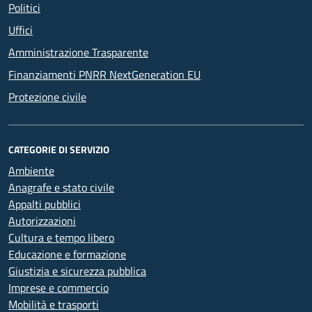
Politici
Uffici
Amministrazione Trasparente
Finanziamenti PNRR NextGeneration EU
Protezione civile
CATEGORIE DI SERVIZIO
Ambiente
Anagrafe e stato civile
Appalti pubblici
Autorizzazioni
Cultura e tempo libero
Educazione e formazione
Giustizia e sicurezza pubblica
Imprese e commercio
Mobilità e trasporti