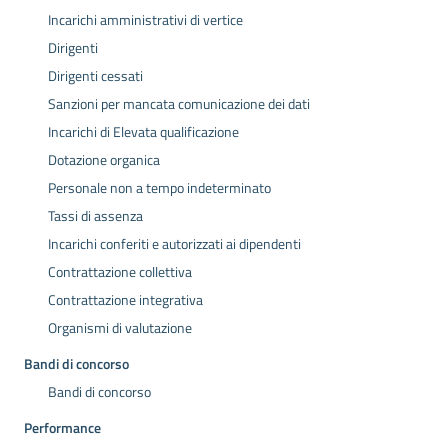
Incarichi amministrativi di vertice
Dirigenti
Dirigenti cessati
Sanzioni per mancata comunicazione dei dati
Incarichi di Elevata qualificazione
Dotazione organica
Personale non a tempo indeterminato
Tassi di assenza
Incarichi conferiti e autorizzati ai dipendenti
Contrattazione collettiva
Contrattazione integrativa
Organismi di valutazione
Bandi di concorso
Bandi di concorso
Performance