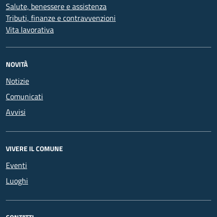
Salute, benessere e assistenza
Tributi, finanze e contravvenzioni
Vita lavorativa
NOVITÀ
Notizie
Comunicati
Avvisi
VIVERE IL COMUNE
Eventi
Luoghi