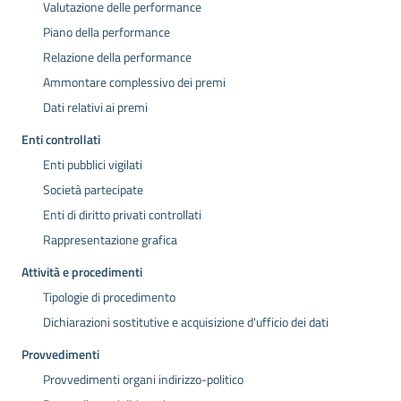
Valutazione delle performance
Piano della performance
Relazione della performance
Ammontare complessivo dei premi
Dati relativi ai premi
Enti controllati
Enti pubblici vigilati
Società partecipate
Enti di diritto privati controllati
Rappresentazione grafica
Attività e procedimenti
Tipologie di procedimento
Dichiarazioni sostitutive e acquisizione d'ufficio dei dati
Provvedimenti
Provvedimenti organi indirizzo-politico